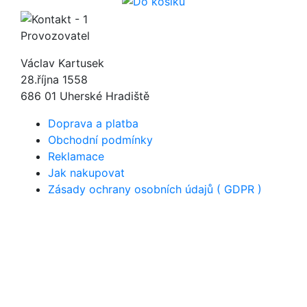
Provozovatel
Václav Kartusek
28.října 1558
686 01 Uherské Hradiště
Doprava a platba
Obchodní podmínky
Reklamace
Jak nakupovat
Zásady ochrany osobních údajů ( GDPR )