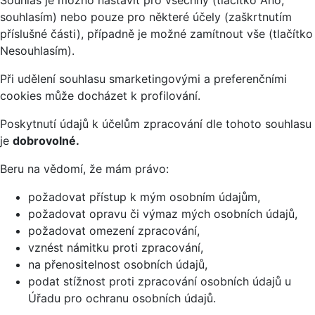
souhlasím) nebo pouze pro některé účely (zaškrtnutím
příslušné části), případně je možné zamítnout vše (tlačítko
Nesouhlasím).
Při udělení souhlasu smarketingovými a preferenčními
cookies může docházet k profilování.
Poskytnutí údajů k účelům zpracování dle tohoto souhlasu
je
dobrovolné.
Beru na vědomí, že mám právo:
požadovat přístup k mým osobním údajům,
požadovat opravu či výmaz mých osobních údajů,
požadovat omezení zpracování,
vznést námitku proti zpracování,
na přenositelnost osobních údajů,
podat stížnost proti zpracování osobních údajů u
Úřadu pro ochranu osobních údajů.