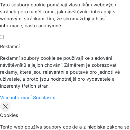
Tyto soubory cookie pomáhají vlastníkům webových
stránek porozumět tomu, jak návštěvníci interagují s
webovými stránkami tím, že shromažďují a hlásí
informace, často anonymně.
Reklamní
Reklamní soubory cookie se používají ke sledování
návštěvníků a jejich chování. Záměrem je zobrazovat
reklamy, které jsou relevantní a poutavé pro jednotlivé
uživatele, a proto jsou hodnotnější pro vydavatele a
inzerenty třetích stran.
Více informací
Souhlasím
Cookies
Tento web používá soubory cookie a z hlediska zákona se