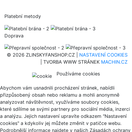
Platební metody
Doprava
© 2026 ZLINSKYFANSHOP.CZ |
NASTAVENÍ COOKIES
| TVORBA WWW STRÁNEK
MACHIN.CZ
Používáme cookies
Abychom vám usnadnili procházení stránek, nabídli
přizpůsobený obsah nebo reklamu a mohli anonymně
analyzovat návštěvnost, využíváme soubory cookies,
které sdílíme se svými partnery pro sociální média, inzerci
a analýzu. Jejich nastavení upravíte odkazem "Nastavení
cookies" a kdykoliv jej můžete změnit v patičce webu.
Podrobnější informace najdete v našich Zásadách ochrany