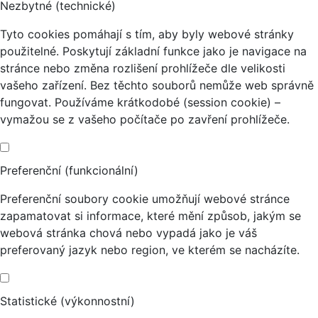
Nezbytné (technické)
Tyto cookies pomáhají s tím, aby byly webové stránky
použitelné. Poskytují základní funkce jako je navigace na
stránce nebo změna rozlišení prohlížeče dle velikosti
vašeho zařízení. Bez těchto souborů nemůže web správně
fungovat. Používáme krátkodobé (session cookie) –
vymažou se z vašeho počítače po zavření prohlížeče.
Preferenční (funkcionální)
Preferenční soubory cookie umožňují webové stránce
zapamatovat si informace, které mění způsob, jakým se
webová stránka chová nebo vypadá jako je váš
preferovaný jazyk nebo region, ve kterém se nacházíte.
Statistické (výkonnostní)