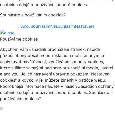
osobních údajů a používání souborů cookies.
Souhlasíte s používáním cookies?
Ano, souhlasím
Nesouhlasím
Nastavení
Používáme cookies
Abychom vám usnadnili procházení stránek, nabídli
přizpůsobený obsah nebo reklamu a mohli anonymně
analyzovat návštěvnost, využíváme soubory cookies,
které sdílíme se svými partnery pro sociální média, inzerci
a analýzu. Jejich nastavení upravíte odkazem "Nastavení
cookies" a kdykoliv jej můžete změnit v patičce webu.
Podrobnější informace najdete v našich Zásadách ochrany
osobních údajů a používání souborů cookies. Souhlasíte s
používáním cookies?