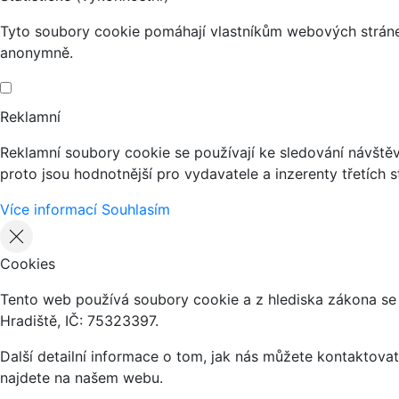
Tyto soubory cookie pomáhají vlastníkům webových stránek
anonymně.
Reklamní
Reklamní soubory cookie se používají ke sledování návštěvn
proto jsou hodnotnější pro vydavatele a inzerenty třetích s
Více informací
Souhlasím
Cookies
Tento web používá soubory cookie a z hlediska zákona se
Hradiště, IČ: 75323397.
Další detailní informace o tom, jak nás můžete kontaktov
najdete na našem webu.