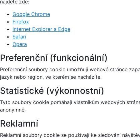
najdete zde:
Google Chrome
Firefox
Internet Explorer a Edge
Safari
Opera
Preferenční (funkcionální)
Preferenční soubory cookie umožňují webové stránce zapa
jazyk nebo region, ve kterém se nacházíte.
Statistické (výkonnostní)
Tyto soubory cookie pomáhají vlastníkům webových stránek
anonymně.
Reklamní
Reklamní soubory cookie se používají ke sledování návštěvn