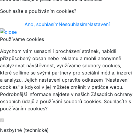
Souhlasíte s používáním cookies?
Ano, souhlasím
Nesouhlasím
Nastavení
Používáme cookies
Abychom vám usnadnili procházení stránek, nabídli
přizpůsobený obsah nebo reklamu a mohli anonymně
analyzovat návštěvnost, využíváme soubory cookies,
které sdílíme se svými partnery pro sociální média, inzerci
a analýzu. Jejich nastavení upravíte odkazem "Nastavení
cookies" a kdykoliv jej můžete změnit v patičce webu.
Podrobnější informace najdete v našich Zásadách ochrany
osobních údajů a používání souborů cookies. Souhlasíte s
používáním cookies?
Nezbytné (technické)