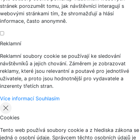
stránek porozumět tomu, jak návštěvníci interagují s
webovými stránkami tím, že shromažďují a hlásí
informace, často anonymně.
Reklamní
Reklamní soubory cookie se používají ke sledování
návštěvníků a jejich chování. Záměrem je zobrazovat
reklamy, které jsou relevantní a poutavé pro jednotlivé
uživatele, a proto jsou hodnotnější pro vydavatele a
inzerenty třetích stran.
Více informací
Souhlasím
Cookies
Tento web používá soubory cookie a z hlediska zákona se
jedná o osobní údaje. Správcem těchto osobních údajů je