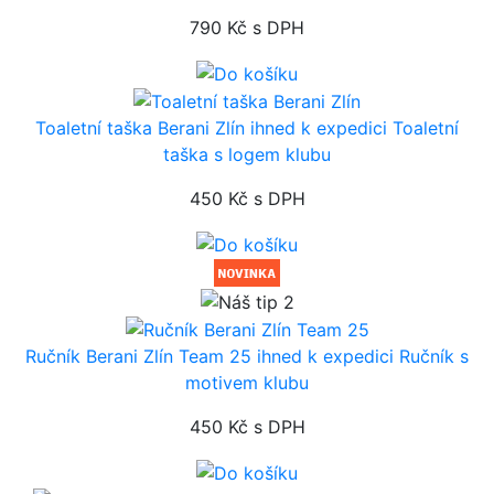
790 Kč
s DPH
Toaletní taška Berani Zlín
ihned k expedici
Toaletní
taška s logem klubu
450 Kč
s DPH
Ručník Berani Zlín Team 25
ihned k expedici
Ručník s
motivem klubu
450 Kč
s DPH