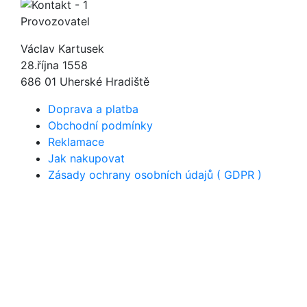
Provozovatel
Václav Kartusek
28.října 1558
686 01 Uherské Hradiště
Doprava a platba
Obchodní podmínky
Reklamace
Jak nakupovat
Zásady ochrany osobních údajů ( GDPR )