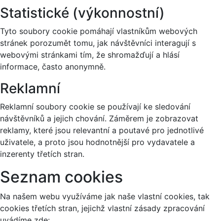
Statistické (výkonnostní)
Tyto soubory cookie pomáhají vlastníkům webových
stránek porozumět tomu, jak návštěvníci interagují s
webovými stránkami tím, že shromažďují a hlásí
informace, často anonymně.
Reklamní
Reklamní soubory cookie se používají ke sledování
návštěvníků a jejich chování. Záměrem je zobrazovat
reklamy, které jsou relevantní a poutavé pro jednotlivé
uživatele, a proto jsou hodnotnější pro vydavatele a
inzerenty třetích stran.
Seznam cookies
Na našem webu využíváme jak naše vlastní cookies, tak
cookies třetích stran, jejichž vlastní zásady zpracování
uvádíme zde: