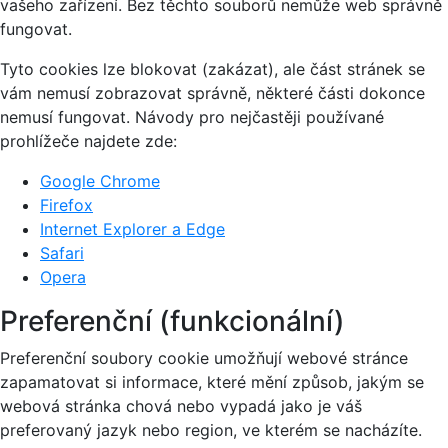
vašeho zařízení. Bez těchto souborů nemůže web správně
fungovat.
Tyto cookies lze blokovat (zakázat), ale část stránek se
vám nemusí zobrazovat správně, některé části dokonce
nemusí fungovat. Návody pro nejčastěji používané
prohlížeče najdete zde:
Google Chrome
Firefox
Internet Explorer a Edge
Safari
Opera
Preferenční (funkcionální)
Preferenční soubory cookie umožňují webové stránce
zapamatovat si informace, které mění způsob, jakým se
webová stránka chová nebo vypadá jako je váš
preferovaný jazyk nebo region, ve kterém se nacházíte.