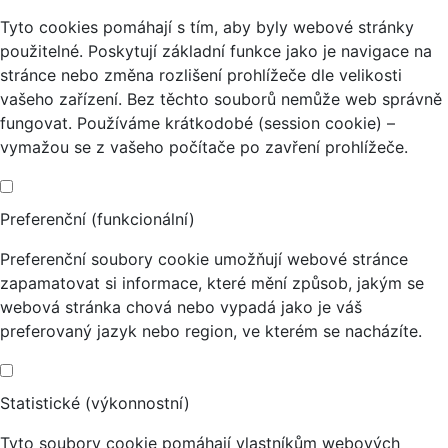
Tyto cookies pomáhají s tím, aby byly webové stránky
použitelné. Poskytují základní funkce jako je navigace na
stránce nebo změna rozlišení prohlížeče dle velikosti
vašeho zařízení. Bez těchto souborů nemůže web správně
fungovat. Používáme krátkodobé (session cookie) –
vymažou se z vašeho počítače po zavření prohlížeče.
Preferenční (funkcionální)
Preferenční soubory cookie umožňují webové stránce
zapamatovat si informace, které mění způsob, jakým se
webová stránka chová nebo vypadá jako je váš
preferovaný jazyk nebo region, ve kterém se nacházíte.
Statistické (výkonnostní)
Tyto soubory cookie pomáhají vlastníkům webových