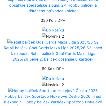
obsahuje sběratelské album, 2× Hobby balíček a
tištěného průvodce kolekcí
350 Kč
s DPH
Retail balíček Goal Cards Maxa Liga 2025/26 S2
ihned
k expedici
Retail balíček Goal Cards Maxa Liga
2025/26 Série 2. Balíček obsahuje 8 kartiček
80 Kč
s DPH
Hobby balíček Sportzoo Hokejové Česko 2026
ihned
k expedici
Hobby balíček kartiček Sportzoo Hokejové