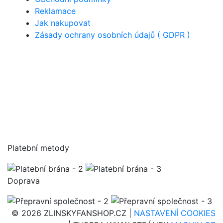
Reklamace
Jak nakupovat
Zásady ochrany osobních údajů ( GDPR )
Platební metody
Doprava
© 2026 ZLINSKYFANSHOP.CZ |
NASTAVENÍ COOKIES