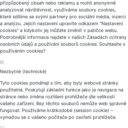
přizpůsobený obsah nebo reklamu a mohli anonymně
analyzovat návštěvnost, využíváme soubory cookies,
které sdílíme se svými partnery pro sociální média, inzerci
a analýzu. Jejich nastavení upravíte odkazem "Nastavení
cookies" a kdykoliv jej můžete změnit v patičce webu.
Podrobnější informace najdete v našich Zásadách ochrany
osobních údajů a používání souborů cookies. Souhlasíte s
používáním cookies?
Nezbytné (technické)
Tyto cookies pomáhají s tím, aby byly webové stránky
použitelné. Poskytují základní funkce jako je navigace na
stránce nebo změna rozlišení prohlížeče dle velikosti
vašeho zařízení. Bez těchto souborů nemůže web správně
fungovat. Používáme krátkodobé (session cookie) –
vymažou se z vašeho počítače po zavření prohlížeče.