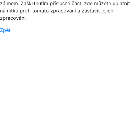
zájmem. Zaškrtnutím příslušné části zde můžete uplatnit
námitku proti tomuto zpracování a zastavit jejich
zpracování.
Zpět