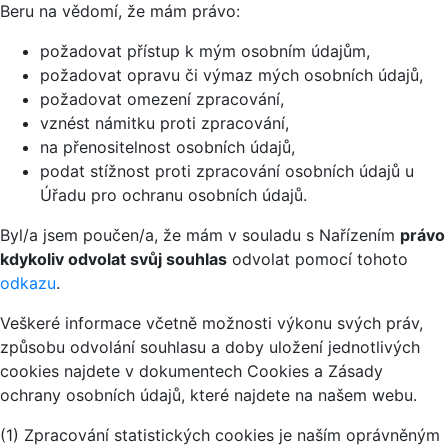
Beru na vědomí, že mám právo:
požadovat přístup k mým osobním údajům,
požadovat opravu či výmaz mých osobních údajů,
požadovat omezení zpracování,
vznést námitku proti zpracování,
na přenositelnost osobních údajů,
podat stížnost proti zpracování osobních údajů u
Úřadu pro ochranu osobních údajů.
Byl/a jsem poučen/a, že mám v souladu s Nařízením
právo
kdykoliv odvolat svůj souhlas
odvolat pomocí tohoto
odkazu
.
Veškeré informace včetně možnosti výkonu svých práv,
způsobu odvolání souhlasu a doby uložení jednotlivých
cookies najdete v dokumentech Cookies a Zásady
ochrany osobních údajů, které najdete na našem webu.
(1) Zpracování statistických cookies je naším oprávněným