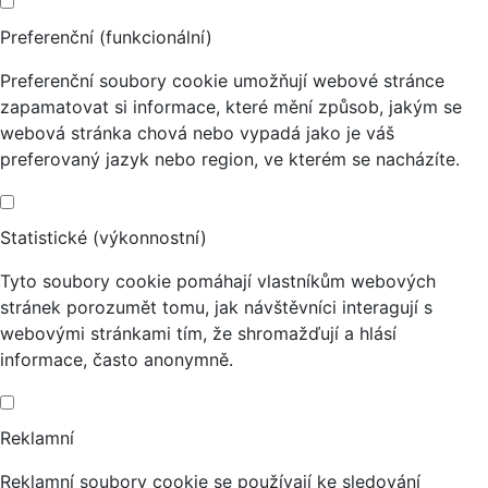
Preferenční (funkcionální)
Preferenční soubory cookie umožňují webové stránce
zapamatovat si informace, které mění způsob, jakým se
webová stránka chová nebo vypadá jako je váš
preferovaný jazyk nebo region, ve kterém se nacházíte.
Statistické (výkonnostní)
Tyto soubory cookie pomáhají vlastníkům webových
stránek porozumět tomu, jak návštěvníci interagují s
webovými stránkami tím, že shromažďují a hlásí
informace, často anonymně.
Reklamní
Reklamní soubory cookie se používají ke sledování