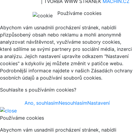
| TVORBA WWW STRÁNEK
MACHIN.CZ
Používáme cookies
Abychom vám usnadnili procházení stránek, nabídli
přizpůsobený obsah nebo reklamu a mohli anonymně
analyzovat návštěvnost, využíváme soubory cookies,
které sdílíme se svými partnery pro sociální média, inzerci
a analýzu. Jejich nastavení upravíte odkazem "Nastavení
cookies" a kdykoliv jej můžete změnit v patičce webu.
Podrobnější informace najdete v našich Zásadách ochrany
osobních údajů a používání souborů cookies.
Souhlasíte s používáním cookies?
Ano, souhlasím
Nesouhlasím
Nastavení
Používáme cookies
Abychom vám usnadnili procházení stránek, nabídli