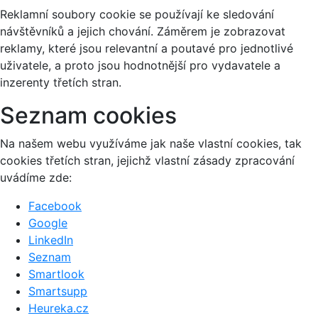
Reklamní soubory cookie se používají ke sledování
návštěvníků a jejich chování. Záměrem je zobrazovat
reklamy, které jsou relevantní a poutavé pro jednotlivé
uživatele, a proto jsou hodnotnější pro vydavatele a
inzerenty třetích stran.
Seznam cookies
Na našem webu využíváme jak naše vlastní cookies, tak
cookies třetích stran, jejichž vlastní zásady zpracování
uvádíme zde:
Facebook
Google
LinkedIn
Seznam
Smartlook
Smartsupp
Heureka.cz