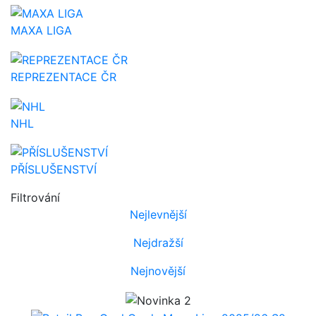
MAXA LIGA
REPREZENTACE ČR
NHL
PŘÍSLUŠENSTVÍ
Filtrování
Nejlevnější
Nejdražší
Nejnovější