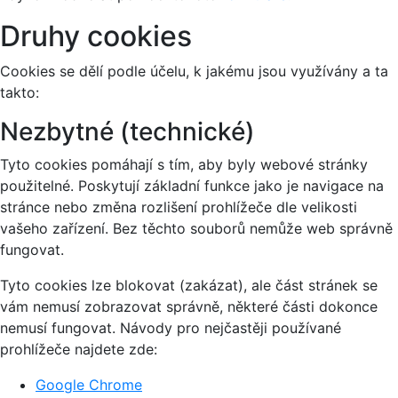
Druhy cookies
Cookies se dělí podle účelu, k jakému jsou využívány a ta
takto:
Nezbytné (technické)
Tyto cookies pomáhají s tím, aby byly webové stránky
použitelné. Poskytují základní funkce jako je navigace na
stránce nebo změna rozlišení prohlížeče dle velikosti
vašeho zařízení. Bez těchto souborů nemůže web správně
fungovat.
Tyto cookies lze blokovat (zakázat), ale část stránek se
vám nemusí zobrazovat správně, některé části dokonce
nemusí fungovat. Návody pro nejčastěji používané
prohlížeče najdete zde:
Google Chrome