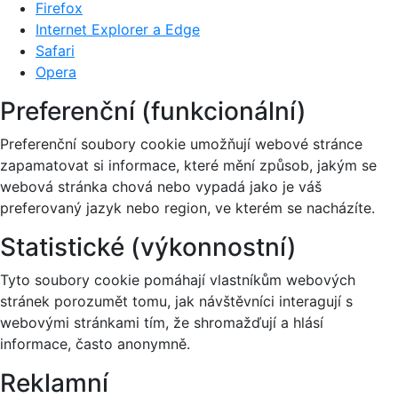
Firefox
Internet Explorer a Edge
Safari
Opera
Preferenční (funkcionální)
Preferenční soubory cookie umožňují webové stránce
zapamatovat si informace, které mění způsob, jakým se
webová stránka chová nebo vypadá jako je váš
preferovaný jazyk nebo region, ve kterém se nacházíte.
Statistické (výkonnostní)
Tyto soubory cookie pomáhají vlastníkům webových
stránek porozumět tomu, jak návštěvníci interagují s
webovými stránkami tím, že shromažďují a hlásí
informace, často anonymně.
Reklamní