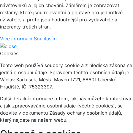
návštěvníků a jejich chování. Záměrem je zobrazovat
reklamy, které jsou relevantní a poutavé pro jednotlivé
uživatele, a proto jsou hodnotnější pro vydavatele a
inzerenty třetích stran.
Více informací
Souhlasím
Cookies
Tento web používá soubory cookie a z hlediska zákona se
jedná o osobní údaje. Správcem těchto osobních údajů je
Václav Kartusek, Města Mayen 1721, 68601 Uherské
Hradiště, IČ: 75323397.
Další detailní informace o tom, jak nás můžete kontaktovat
a jak zpracováváme osobní údaje (včetně cookies), se
dozvíte v dokumentu Zásady ochrany osobních údajů,
který najdete na našem webu.