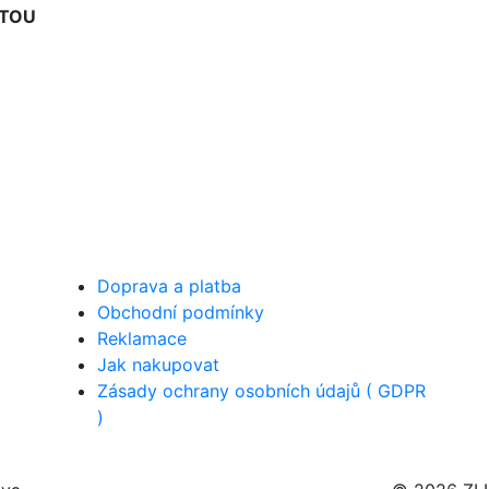
RTOU
Doprava a platba
Obchodní podmínky
Reklamace
Jak nakupovat
Zásady ochrany osobních údajů ( GDPR
)