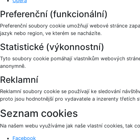
Opera
Preferenční (funkcionální)
Preferenční soubory cookie umožňují webové stránce zapa
jazyk nebo region, ve kterém se nacházíte.
Statistické (výkonnostní)
Tyto soubory cookie pomáhají vlastníkům webových stránek
anonymně.
Reklamní
Reklamní soubory cookie se používají ke sledování návštěvn
proto jsou hodnotnější pro vydavatele a inzerenty třetích s
Seznam cookies
Na našem webu využíváme jak naše vlastní cookies, tak coo
Facebook