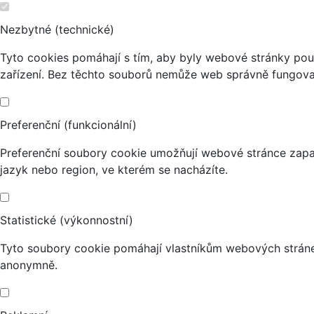
Nezbytné (technické)
Tyto cookies pomáhají s tím, aby byly webové stránky použi
zařízení. Bez těchto souborů nemůže web správně fungova
Preferenční (funkcionální)
Preferenční soubory cookie umožňují webové stránce zapa
jazyk nebo region, ve kterém se nacházíte.
Statistické (výkonnostní)
Tyto soubory cookie pomáhají vlastníkům webových stránek
anonymně.