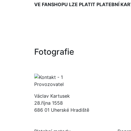
VE FANSHOPU LZE PLATIT PLATEBNÍ KA
Fotografie
Provozovatel
Václav Kartusek
28.října 1558
686 01 Uherské Hradiště