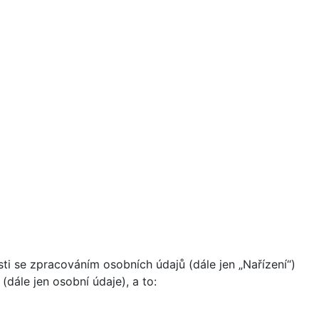
i se zpracováním osobních údajů (dále jen „Nařízení“)
dále jen osobní údaje), a to: