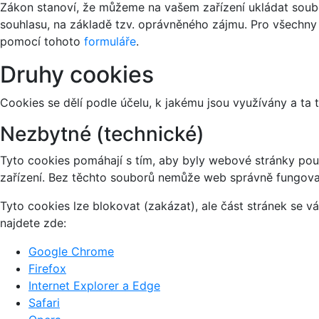
Zákon stanoví, že můžeme na vašem zařízení ukládat soubo
souhlasu, na základě tzv. oprávněného zájmu. Pro všechny
pomocí tohoto
formuláře
.
Druhy cookies
Cookies se dělí podle účelu, k jakému jsou využívány a ta 
Nezbytné (technické)
Tyto cookies pomáhají s tím, aby byly webové stránky použi
zařízení. Bez těchto souborů nemůže web správně fungova
Tyto cookies lze blokovat (zakázat), ale část stránek se 
najdete zde:
Google Chrome
Firefox
Internet Explorer a Edge
Safari