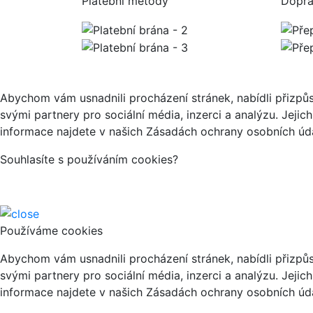
Platební metody
Dopr
Abychom vám usnadnili procházení stránek, nabídli přizp
svými partnery pro sociální média, inzerci a analýzu. Jeji
informace najdete v našich Zásadách ochrany osobních úda
Souhlasíte s používáním cookies?
Používáme cookies
Abychom vám usnadnili procházení stránek, nabídli přizp
svými partnery pro sociální média, inzerci a analýzu. Jeji
informace najdete v našich Zásadách ochrany osobních úda