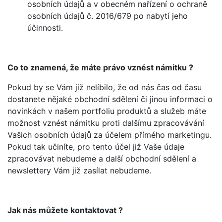
osobních údajů a v obecném nařízení o ochraně
osobních údajů č. 2016/679 po nabytí jeho
účinnosti.
Co to znamená, že máte právo vznést námitku ?
Pokud by se Vám již nelíbilo, že od nás čas od času
dostanete nějaké obchodní sdělení či jinou informaci o
novinkách v našem portfoliu produktů a služeb máte
možnost vznést námitku proti dalšímu zpracovávání
Vašich osobních údajů za účelem přímého marketingu.
Pokud tak učiníte, pro tento účel již Vaše údaje
zpracovávat nebudeme a další obchodní sdělení a
newslettery Vám již zasílat nebudeme.
Jak nás můžete kontaktovat ?