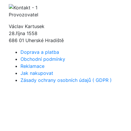
Provozovatel
Václav Kartusek
28.října 1558
686 01 Uherské Hradiště
Doprava a platba
Obchodní podmínky
Reklamace
Jak nakupovat
Zásady ochrany osobních údajů ( GDPR )