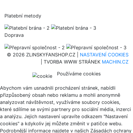
Platební metody
Doprava
© 2026 ZLINSKYFANSHOP.CZ |
NASTAVENÍ COOKIES
| TVORBA WWW STRÁNEK
MACHIN.CZ
Používáme cookies
Abychom vám usnadnili procházení stránek, nabídli
přizpůsobený obsah nebo reklamu a mohli anonymně
analyzovat návštěvnost, využíváme soubory cookies,
které sdílíme se svými partnery pro sociální média, inzerci
a analýzu. Jejich nastavení upravíte odkazem "Nastavení
cookies" a kdykoliv jej můžete změnit v patičce webu.
Podrobnější informace najdete v našich Zásadách ochrany