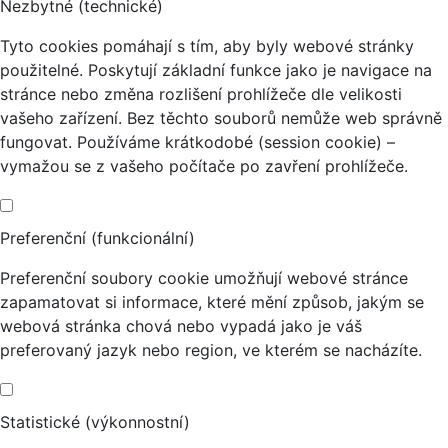
Nezbytné (technické)
Tyto cookies pomáhají s tím, aby byly webové stránky
použitelné. Poskytují základní funkce jako je navigace na
stránce nebo změna rozlišení prohlížeče dle velikosti
vašeho zařízení. Bez těchto souborů nemůže web správně
fungovat. Používáme krátkodobé (session cookie) –
vymažou se z vašeho počítače po zavření prohlížeče.
Preferenční (funkcionální)
Preferenční soubory cookie umožňují webové stránce
zapamatovat si informace, které mění způsob, jakým se
webová stránka chová nebo vypadá jako je váš
preferovaný jazyk nebo region, ve kterém se nacházíte.
Statistické (výkonnostní)