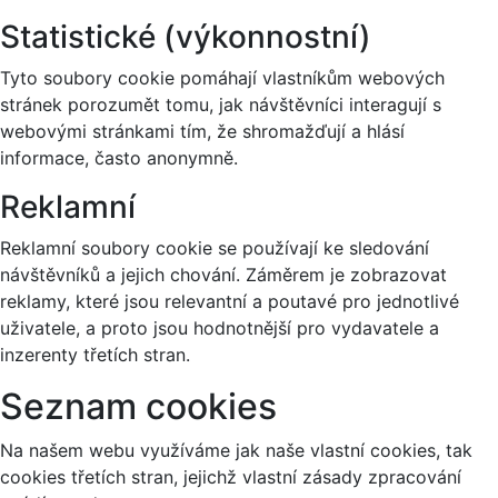
Statistické (výkonnostní)
Tyto soubory cookie pomáhají vlastníkům webových
stránek porozumět tomu, jak návštěvníci interagují s
webovými stránkami tím, že shromažďují a hlásí
informace, často anonymně.
Reklamní
Reklamní soubory cookie se používají ke sledování
návštěvníků a jejich chování. Záměrem je zobrazovat
reklamy, které jsou relevantní a poutavé pro jednotlivé
uživatele, a proto jsou hodnotnější pro vydavatele a
inzerenty třetích stran.
Seznam cookies
Na našem webu využíváme jak naše vlastní cookies, tak
cookies třetích stran, jejichž vlastní zásady zpracování