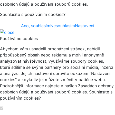
osobních údajů a používání souborů cookies.
Souhlasíte s používáním cookies?
Ano, souhlasím
Nesouhlasím
Nastavení
Používáme cookies
Abychom vám usnadnili procházení stránek, nabídli
přizpůsobený obsah nebo reklamu a mohli anonymně
analyzovat návštěvnost, využíváme soubory cookies,
které sdílíme se svými partnery pro sociální média, inzerci
a analýzu. Jejich nastavení upravíte odkazem "Nastavení
cookies" a kdykoliv jej můžete změnit v patičce webu.
Podrobnější informace najdete v našich Zásadách ochrany
osobních údajů a používání souborů cookies. Souhlasíte s
používáním cookies?