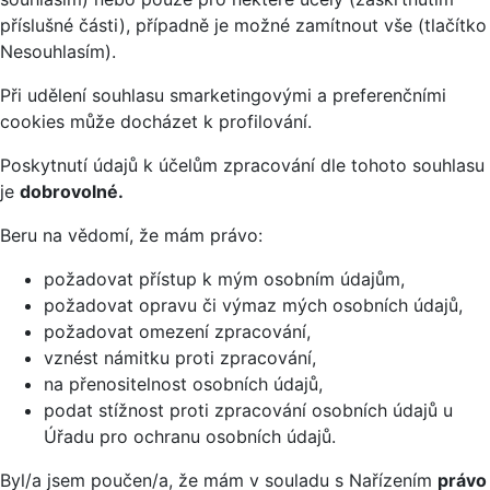
příslušné části), případně je možné zamítnout vše (tlačítko
Nesouhlasím).
Při udělení souhlasu smarketingovými a preferenčními
cookies může docházet k profilování.
Poskytnutí údajů k účelům zpracování dle tohoto souhlasu
je
dobrovolné.
Beru na vědomí, že mám právo:
požadovat přístup k mým osobním údajům,
požadovat opravu či výmaz mých osobních údajů,
požadovat omezení zpracování,
vznést námitku proti zpracování,
na přenositelnost osobních údajů,
podat stížnost proti zpracování osobních údajů u
Úřadu pro ochranu osobních údajů.
Byl/a jsem poučen/a, že mám v souladu s Nařízením
právo