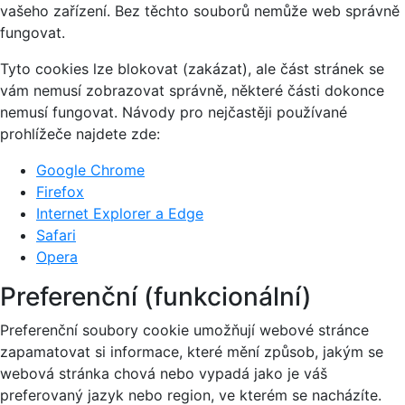
vašeho zařízení. Bez těchto souborů nemůže web správně
fungovat.
Tyto cookies lze blokovat (zakázat), ale část stránek se
vám nemusí zobrazovat správně, některé části dokonce
nemusí fungovat. Návody pro nejčastěji používané
prohlížeče najdete zde:
Google Chrome
Firefox
Internet Explorer a Edge
Safari
Opera
Preferenční (funkcionální)
Preferenční soubory cookie umožňují webové stránce
zapamatovat si informace, které mění způsob, jakým se
webová stránka chová nebo vypadá jako je váš
preferovaný jazyk nebo region, ve kterém se nacházíte.