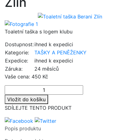
Zlín
Toaletní taška s logem klubu
Dostupnost:
ihned k expedici
Kategorie:
TAŠKY A PENĚŽENKY
Expedice:
ihned k expedici
Záruka:
24 měsíců
Vaše cena:
450 Kč
Vložit do košíku
SDÍLEJTE TENTO PRODUKT
Popis produktu