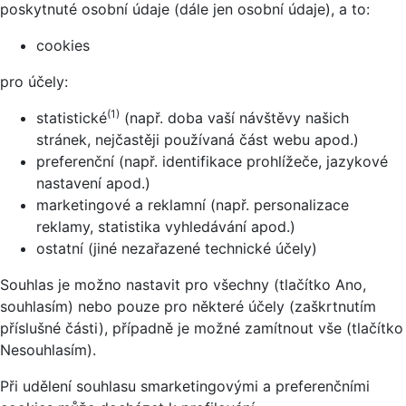
poskytnuté osobní údaje (dále jen osobní údaje), a to:
cookies
pro účely:
(1)
statistické
(např. doba vaší návštěvy našich
stránek, nejčastěji používaná část webu apod.)
preferenční (např. identifikace prohlížeče, jazykové
nastavení apod.)
marketingové a reklamní (např. personalizace
reklamy, statistika vyhledávání apod.)
ostatní (jiné nezařazené technické účely)
Souhlas je možno nastavit pro všechny (tlačítko Ano,
souhlasím) nebo pouze pro některé účely (zaškrtnutím
příslušné části), případně je možné zamítnout vše (tlačítko
Nesouhlasím).
Při udělení souhlasu smarketingovými a preferenčními