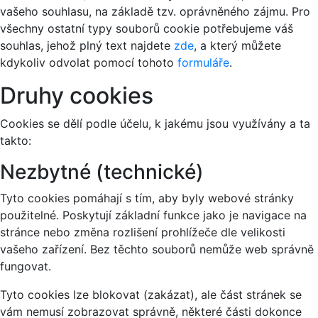
vašeho souhlasu, na základě tzv. oprávněného zájmu. Pro
všechny ostatní typy souborů cookie potřebujeme váš
souhlas, jehož plný text najdete
zde
, a který můžete
kdykoliv odvolat pomocí tohoto
formuláře
.
Druhy cookies
Cookies se dělí podle účelu, k jakému jsou využívány a ta
takto:
Nezbytné (technické)
Tyto cookies pomáhají s tím, aby byly webové stránky
použitelné. Poskytují základní funkce jako je navigace na
stránce nebo změna rozlišení prohlížeče dle velikosti
vašeho zařízení. Bez těchto souborů nemůže web správně
fungovat.
Tyto cookies lze blokovat (zakázat), ale část stránek se
vám nemusí zobrazovat správně, některé části dokonce