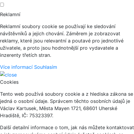
Reklamní
Reklamní soubory cookie se používají ke sledování
návštěvníků a jejich chování. Záměrem je zobrazovat
reklamy, které jsou relevantní a poutavé pro jednotlivé
uživatele, a proto jsou hodnotnější pro vydavatele a
inzerenty třetích stran.
Více informací
Souhlasím
Cookies
Tento web používá soubory cookie a z hlediska zákona se
jedná o osobní údaje. Správcem těchto osobních údajů je
Václav Kartusek, Města Mayen 1721, 68601 Uherské
Hradiště, IČ: 75323397.
Další detailní informace o tom, jak nás můžete kontaktovat