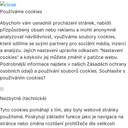
Používáme cookies
Abychom vám usnadnili procházení stránek, nabídli
přizpůsobený obsah nebo reklamu a mohli anonymně
analyzovat návštěvnost, využíváme soubory cookies,
které sdílíme se svými partnery pro sociální média, inzerci
a analýzu. Jejich nastavení upravíte odkazem "Nastavení
cookies" a kdykoliv jej můžete změnit v patičce webu.
Podrobnější informace najdete v našich Zásadách ochrany
osobních údajů a používání souborů cookies. Souhlasíte s
používáním cookies?
Nezbytné (technické)
Tyto cookies pomáhají s tím, aby byly webové stránky
použitelné. Poskytují základní funkce jako je navigace na
stránce nebo změna rozlišení prohlížeče dle velikosti