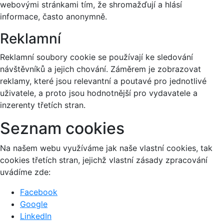
webovými stránkami tím, že shromažďují a hlásí
informace, často anonymně.
Reklamní
Reklamní soubory cookie se používají ke sledování
návštěvníků a jejich chování. Záměrem je zobrazovat
reklamy, které jsou relevantní a poutavé pro jednotlivé
uživatele, a proto jsou hodnotnější pro vydavatele a
inzerenty třetích stran.
Seznam cookies
Na našem webu využíváme jak naše vlastní cookies, tak
cookies třetích stran, jejichž vlastní zásady zpracování
uvádíme zde:
Facebook
Google
LinkedIn