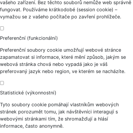
vašeho zařízení. Bez těchto souborů nemůže web správně
fungovat. Používáme krátkodobé (session cookie) –
vymažou se z vašeho počítače po zavření prohlížeče.
Preferenční (funkcionální)
Preferenční soubory cookie umožňují webové stránce
zapamatovat si informace, které mění způsob, jakým se
webová stránka chová nebo vypadá jako je váš
preferovaný jazyk nebo region, ve kterém se nacházíte.
Statistické (výkonnostní)
Tyto soubory cookie pomáhají vlastníkům webových
stránek porozumět tomu, jak návštěvníci interagují s
webovými stránkami tím, že shromažďují a hlásí
informace, často anonymně.