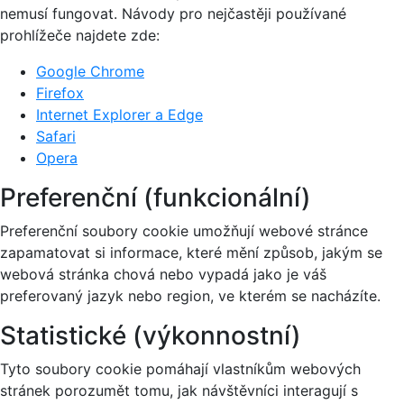
nemusí fungovat. Návody pro nejčastěji používané
prohlížeče najdete zde:
Google Chrome
Firefox
Internet Explorer a Edge
Safari
Opera
Preferenční (funkcionální)
Preferenční soubory cookie umožňují webové stránce
zapamatovat si informace, které mění způsob, jakým se
webová stránka chová nebo vypadá jako je váš
preferovaný jazyk nebo region, ve kterém se nacházíte.
Statistické (výkonnostní)
Tyto soubory cookie pomáhají vlastníkům webových
stránek porozumět tomu, jak návštěvníci interagují s