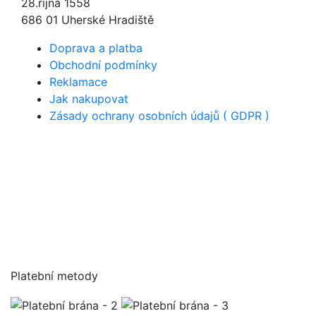
28.října 1558
686 01 Uherské Hradiště
Doprava a platba
Obchodní podmínky
Reklamace
Jak nakupovat
Zásady ochrany osobních údajů ( GDPR )
Platební metody