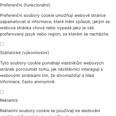
Preferenční (funkcionální)
Preferenční soubory cookie umožňují webové stránce
zapamatovat si informace, které mění způsob, jakým se
webová stránka chová nebo vypadá jako je váš
preferovaný jazyk nebo region, ve kterém se nacházíte.
Statistické (výkonnostní)
Tyto soubory cookie pomáhají vlastníkům webových
stránek porozumět tomu, jak návštěvníci interagují s
webovými stránkami tím, že shromažďují a hlásí
informace, často anonymně.
Reklamní
Reklamní soubory cookie se používají ke sledování