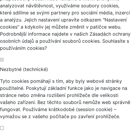
analyzovat návštěvnost, využíváme soubory cookies,
které sdílíme se svými partnery pro sociální média, inzerci
a analýzu. Jejich nastavení upravíte odkazem "Nastavení
cookies" a kdykoliv jej můžete změnit v patičce webu.
Podrobnější informace najdete v našich Zásadách ochrany
osobních údajů a používání souborů cookies. Souhlasíte s
používáním cookies?
Nezbytné (technické)
Tyto cookies pomáhají s tím, aby byly webové stránky
použitelné. Poskytují základní funkce jako je navigace na
stránce nebo změna rozlišení prohlížeče dle velikosti
vašeho zařízení. Bez těchto souborů nemůže web správně
fungovat. Používáme krátkodobé (session cookie) –
vymažou se z vašeho počítače po zavření prohlížeče.