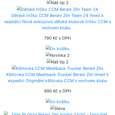
Dětské tričko CCM Berani Zlín Team 24
ihned k
expedici
Nové exkluzivní dětské klubové tričko CCM s
motivem klubu
790 Kč
s DPH
Kšiltovka CCM Meshback Trucker Berani Zlín
ihned k
expedici
Originální kšiltovka CCM s motivem klubu
890 Kč
s DPH