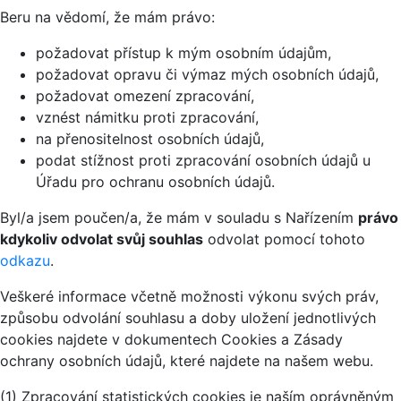
Beru na vědomí, že mám právo:
požadovat přístup k mým osobním údajům,
požadovat opravu či výmaz mých osobních údajů,
požadovat omezení zpracování,
vznést námitku proti zpracování,
na přenositelnost osobních údajů,
podat stížnost proti zpracování osobních údajů u
Úřadu pro ochranu osobních údajů.
Byl/a jsem poučen/a, že mám v souladu s Nařízením
právo
kdykoliv odvolat svůj souhlas
odvolat pomocí tohoto
odkazu
.
Veškeré informace včetně možnosti výkonu svých práv,
způsobu odvolání souhlasu a doby uložení jednotlivých
cookies najdete v dokumentech Cookies a Zásady
ochrany osobních údajů, které najdete na našem webu.
(1) Zpracování statistických cookies je naším oprávněným