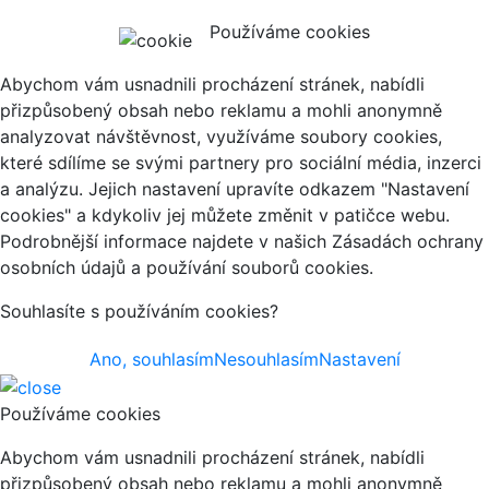
Používáme cookies
Abychom vám usnadnili procházení stránek, nabídli
přizpůsobený obsah nebo reklamu a mohli anonymně
analyzovat návštěvnost, využíváme soubory cookies,
které sdílíme se svými partnery pro sociální média, inzerci
a analýzu. Jejich nastavení upravíte odkazem "Nastavení
cookies" a kdykoliv jej můžete změnit v patičce webu.
Podrobnější informace najdete v našich Zásadách ochrany
osobních údajů a používání souborů cookies.
Souhlasíte s používáním cookies?
Ano, souhlasím
Nesouhlasím
Nastavení
Používáme cookies
Abychom vám usnadnili procházení stránek, nabídli
přizpůsobený obsah nebo reklamu a mohli anonymně