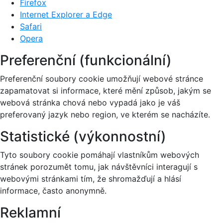
Firefox
Internet Explorer a Edge
Safari
Opera
Preferenční (funkcionální)
Preferenční soubory cookie umožňují webové stránce
zapamatovat si informace, které mění způsob, jakým se
webová stránka chová nebo vypadá jako je váš
preferovaný jazyk nebo region, ve kterém se nacházíte.
Statistické (výkonnostní)
Tyto soubory cookie pomáhají vlastníkům webových
stránek porozumět tomu, jak návštěvníci interagují s
webovými stránkami tím, že shromažďují a hlásí
informace, často anonymně.
Reklamní