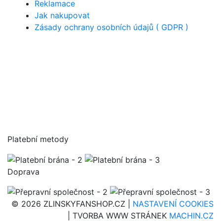
Reklamace
Jak nakupovat
Zásady ochrany osobních údajů ( GDPR )
Platební metody
Doprava
© 2026 ZLINSKYFANSHOP.CZ |
NASTAVENÍ COOKIES
| TVORBA WWW STRÁNEK
MACHIN.CZ