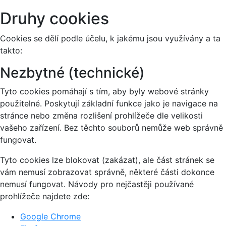
Druhy cookies
Cookies se dělí podle účelu, k jakému jsou využívány a ta
takto:
Nezbytné (technické)
Tyto cookies pomáhají s tím, aby byly webové stránky
použitelné. Poskytují základní funkce jako je navigace na
stránce nebo změna rozlišení prohlížeče dle velikosti
vašeho zařízení. Bez těchto souborů nemůže web správně
fungovat.
Tyto cookies lze blokovat (zakázat), ale část stránek se
vám nemusí zobrazovat správně, některé části dokonce
nemusí fungovat. Návody pro nejčastěji používané
prohlížeče najdete zde:
Google Chrome