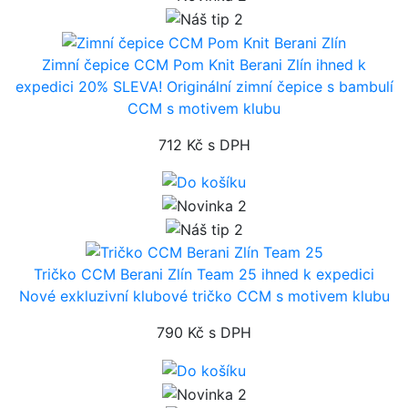
Zimní čepice CCM Pom Knit Berani Zlín
ihned k
expedici
20% SLEVA! Originální zimní čepice s bambulí
CCM s motivem klubu
712 Kč
s DPH
Tričko CCM Berani Zlín Team 25
ihned k expedici
Nové exkluzivní klubové tričko CCM s motivem klubu
790 Kč
s DPH