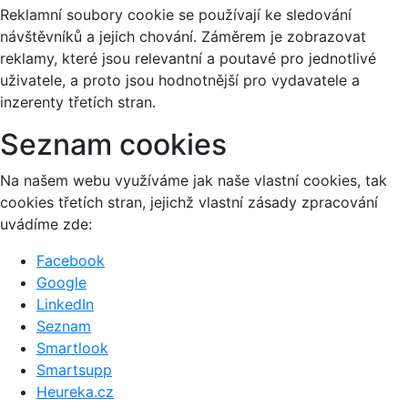
Reklamní soubory cookie se používají ke sledování
návštěvníků a jejich chování. Záměrem je zobrazovat
reklamy, které jsou relevantní a poutavé pro jednotlivé
uživatele, a proto jsou hodnotnější pro vydavatele a
inzerenty třetích stran.
Seznam cookies
Na našem webu využíváme jak naše vlastní cookies, tak
cookies třetích stran, jejichž vlastní zásady zpracování
uvádíme zde:
Facebook
Google
LinkedIn
Seznam
Smartlook
Smartsupp
Heureka.cz