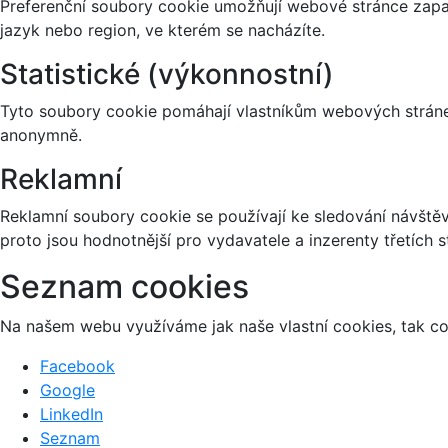
Preferenční soubory cookie umožňují webové stránce zapa
jazyk nebo region, ve kterém se nacházíte.
Statistické (výkonnostní)
Tyto soubory cookie pomáhají vlastníkům webových stránek
anonymně.
Reklamní
Reklamní soubory cookie se používají ke sledování návštěvn
proto jsou hodnotnější pro vydavatele a inzerenty třetích s
Seznam cookies
Na našem webu využíváme jak naše vlastní cookies, tak coo
Facebook
Google
LinkedIn
Seznam