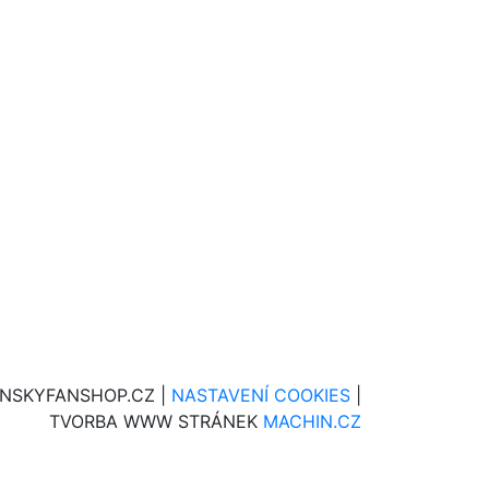
INSKYFANSHOP.CZ |
NASTAVENÍ COOKIES
|
TVORBA WWW STRÁNEK
MACHIN.CZ