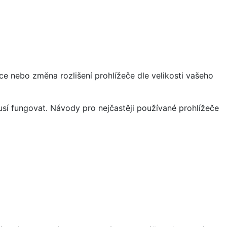
ce nebo změna rozlišení prohlížeče dle velikosti vašeho
sí fungovat. Návody pro nejčastěji používané prohlížeče