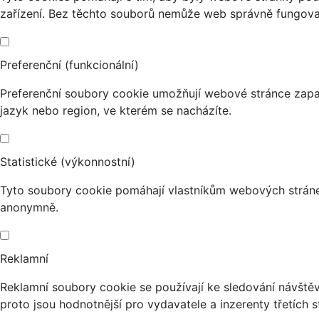
zařízení. Bez těchto souborů nemůže web správně fungova
Preferenční (funkcionální)
Preferenční soubory cookie umožňují webové stránce zapa
jazyk nebo region, ve kterém se nacházíte.
Statistické (výkonnostní)
Tyto soubory cookie pomáhají vlastníkům webových stránek
anonymně.
Reklamní
Reklamní soubory cookie se používají ke sledování návštěvn
proto jsou hodnotnější pro vydavatele a inzerenty třetích s