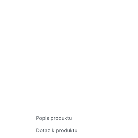
Popis produktu
Dotaz k produktu