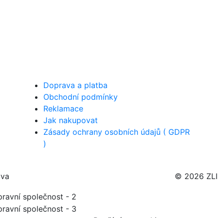
Doprava a platba
Obchodní podmínky
Reklamace
Jak nakupovat
Zásady ochrany osobních údajů ( GDPR
)
ava
© 2026 ZL