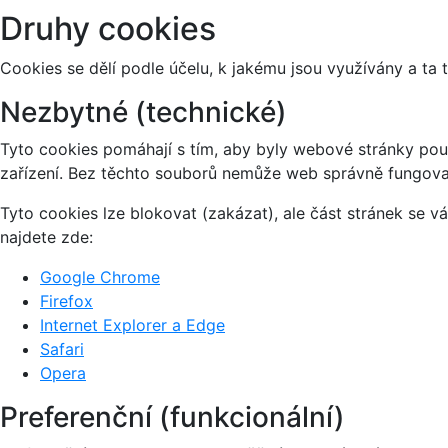
Druhy cookies
Cookies se dělí podle účelu, k jakému jsou využívány a ta 
Nezbytné (technické)
Tyto cookies pomáhají s tím, aby byly webové stránky použi
zařízení. Bez těchto souborů nemůže web správně fungova
Tyto cookies lze blokovat (zakázat), ale část stránek se 
najdete zde:
Google Chrome
Firefox
Internet Explorer a Edge
Safari
Opera
Preferenční (funkcionální)