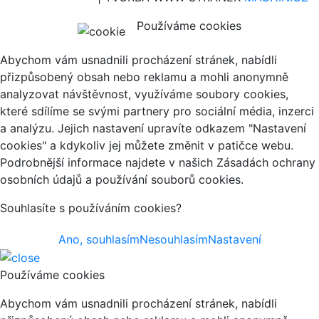
Používáme cookies
Abychom vám usnadnili procházení stránek, nabídli
přizpůsobený obsah nebo reklamu a mohli anonymně
analyzovat návštěvnost, využíváme soubory cookies,
které sdílíme se svými partnery pro sociální média, inzerci
a analýzu. Jejich nastavení upravíte odkazem "Nastavení
cookies" a kdykoliv jej můžete změnit v patičce webu.
Podrobnější informace najdete v našich Zásadách ochrany
osobních údajů a používání souborů cookies.
Souhlasíte s používáním cookies?
Ano, souhlasím
Nesouhlasím
Nastavení
Používáme cookies
Abychom vám usnadnili procházení stránek, nabídli