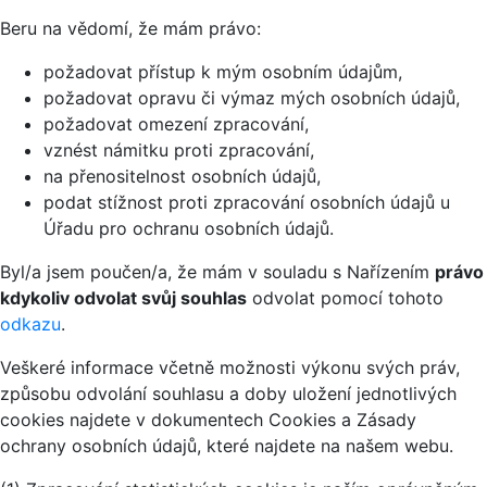
Beru na vědomí, že mám právo:
požadovat přístup k mým osobním údajům,
požadovat opravu či výmaz mých osobních údajů,
požadovat omezení zpracování,
vznést námitku proti zpracování,
na přenositelnost osobních údajů,
podat stížnost proti zpracování osobních údajů u
Úřadu pro ochranu osobních údajů.
Byl/a jsem poučen/a, že mám v souladu s Nařízením
právo
kdykoliv odvolat svůj souhlas
odvolat pomocí tohoto
odkazu
.
Veškeré informace včetně možnosti výkonu svých práv,
způsobu odvolání souhlasu a doby uložení jednotlivých
cookies najdete v dokumentech Cookies a Zásady
ochrany osobních údajů, které najdete na našem webu.