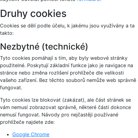
Druhy cookies
Cookies se dělí podle účelu, k jakému jsou využívány a ta
takto:
Nezbytné (technické)
Tyto cookies pomáhají s tím, aby byly webové stránky
použitelné. Poskytují základní funkce jako je navigace na
stránce nebo změna rozlišení prohlížeče dle velikosti
vašeho zařízení. Bez těchto souborů nemůže web správně
fungovat.
Tyto cookies lze blokovat (zakázat), ale část stránek se
vám nemusí zobrazovat správně, některé části dokonce
nemusí fungovat. Návody pro nejčastěji používané
prohlížeče najdete zde:
Google Chrome