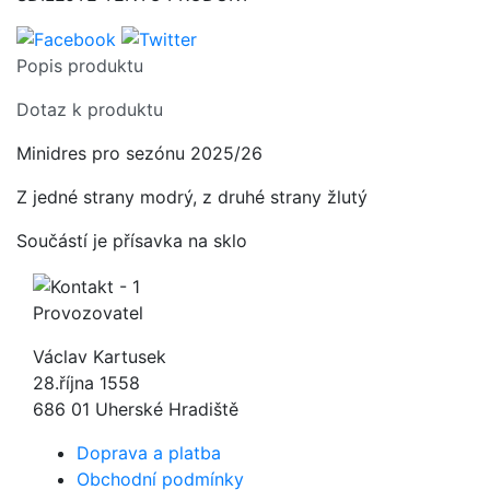
Popis produktu
Dotaz k produktu
Minidres pro sezónu 2025/26
Z jedné strany modrý, z druhé strany žlutý
Součástí je přísavka na sklo
Provozovatel
Václav Kartusek
28.října 1558
686 01 Uherské Hradiště
Doprava a platba
Obchodní podmínky