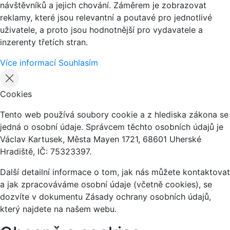
návštěvníků a jejich chování. Záměrem je zobrazovat
reklamy, které jsou relevantní a poutavé pro jednotlivé
uživatele, a proto jsou hodnotnější pro vydavatele a
inzerenty třetích stran.
Více informací
Souhlasím
Cookies
Tento web používá soubory cookie a z hlediska zákona se
jedná o osobní údaje. Správcem těchto osobních údajů je
Václav Kartusek, Města Mayen 1721, 68601 Uherské
Hradiště, IČ: 75323397.
Další detailní informace o tom, jak nás můžete kontaktovat
a jak zpracováváme osobní údaje (včetně cookies), se
dozvíte v dokumentu Zásady ochrany osobních údajů,
který najdete na našem webu.