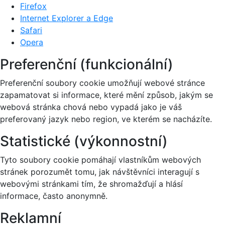
Firefox
Internet Explorer a Edge
Safari
Opera
Preferenční (funkcionální)
Preferenční soubory cookie umožňují webové stránce
zapamatovat si informace, které mění způsob, jakým se
webová stránka chová nebo vypadá jako je váš
preferovaný jazyk nebo region, ve kterém se nacházíte.
Statistické (výkonnostní)
Tyto soubory cookie pomáhají vlastníkům webových
stránek porozumět tomu, jak návštěvníci interagují s
webovými stránkami tím, že shromažďují a hlásí
informace, často anonymně.
Reklamní