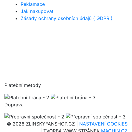
Reklamace
Jak nakupovat
Zásady ochrany osobních údajů ( GDPR )
Platební metody
Doprava
© 2026 ZLINSKYFANSHOP.CZ |
NASTAVENÍ COOKIES
| TVORBA WWW STRÁNEK
MACHIN.CZ