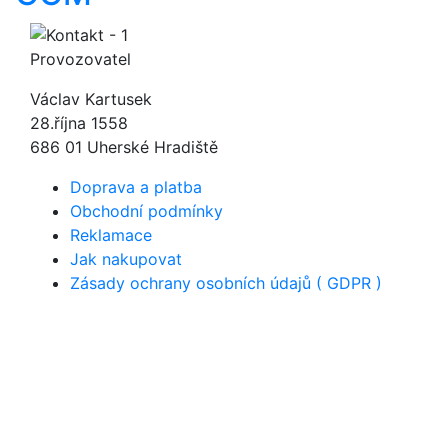
Provozovatel
Václav Kartusek
28.října 1558
686 01 Uherské Hradiště
Doprava a platba
Obchodní podmínky
Reklamace
Jak nakupovat
Zásady ochrany osobních údajů ( GDPR )