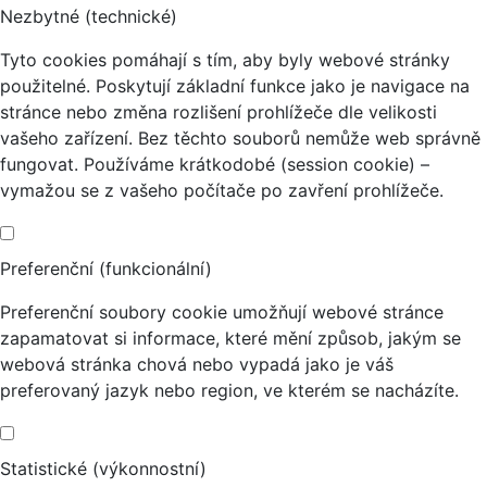
Nezbytné (technické)
Tyto cookies pomáhají s tím, aby byly webové stránky
použitelné. Poskytují základní funkce jako je navigace na
stránce nebo změna rozlišení prohlížeče dle velikosti
vašeho zařízení. Bez těchto souborů nemůže web správně
fungovat. Používáme krátkodobé (session cookie) –
vymažou se z vašeho počítače po zavření prohlížeče.
Preferenční (funkcionální)
Preferenční soubory cookie umožňují webové stránce
zapamatovat si informace, které mění způsob, jakým se
webová stránka chová nebo vypadá jako je váš
preferovaný jazyk nebo region, ve kterém se nacházíte.
Statistické (výkonnostní)