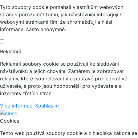
Tyto soubory cookie pomáhají vlastníkům webových
stránek porozumět tomu, jak návštěvníci interagují s
webovými stránkami tím, že shromažďují a hlásí
informace, často anonymně.
Reklamní
Reklamní soubory cookie se používají ke sledování
návštěvníků a jejich chování. Záměrem je zobrazovat
reklamy, které jsou relevantní a poutavé pro jednotlivé
uživatele, a proto jsou hodnotnější pro vydavatele a
inzerenty třetích stran.
Více informací
Souhlasím
Cookies
Tento web používá soubory cookie a z hlediska zákona se