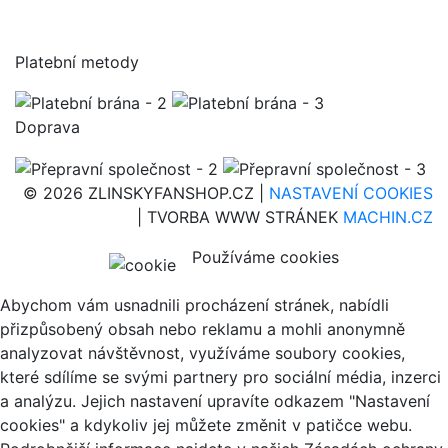
Platební metody
Doprava
© 2026 ZLINSKYFANSHOP.CZ |
NASTAVENÍ COOKIES
| TVORBA WWW STRÁNEK
MACHIN.CZ
Používáme cookies
Abychom vám usnadnili procházení stránek, nabídli
přizpůsobený obsah nebo reklamu a mohli anonymně
analyzovat návštěvnost, využíváme soubory cookies,
které sdílíme se svými partnery pro sociální média, inzerci
a analýzu. Jejich nastavení upravíte odkazem "Nastavení
cookies" a kdykoliv jej můžete změnit v patičce webu.