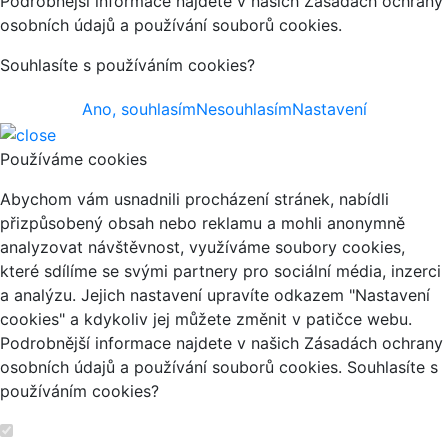
Podrobnější informace najdete v našich Zásadách ochrany
osobních údajů a používání souborů cookies.
Souhlasíte s používáním cookies?
Ano, souhlasím
Nesouhlasím
Nastavení
Používáme cookies
Abychom vám usnadnili procházení stránek, nabídli
přizpůsobený obsah nebo reklamu a mohli anonymně
analyzovat návštěvnost, využíváme soubory cookies,
které sdílíme se svými partnery pro sociální média, inzerci
a analýzu. Jejich nastavení upravíte odkazem "Nastavení
cookies" a kdykoliv jej můžete změnit v patičce webu.
Podrobnější informace najdete v našich Zásadách ochrany
osobních údajů a používání souborů cookies. Souhlasíte s
používáním cookies?