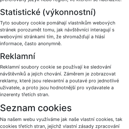
Statistické (výkonnostní)
Tyto soubory cookie pomáhají vlastníkům webových
stránek porozumět tomu, jak návštěvníci interagují s
webovými stránkami tím, že shromažďují a hlásí
informace, často anonymně.
Reklamní
Reklamní soubory cookie se používají ke sledování
návštěvníků a jejich chování. Záměrem je zobrazovat
reklamy, které jsou relevantní a poutavé pro jednotlivé
uživatele, a proto jsou hodnotnější pro vydavatele a
inzerenty třetích stran.
Seznam cookies
Na našem webu využíváme jak naše vlastní cookies, tak
cookies třetích stran, jejichž vlastní zásady zpracování