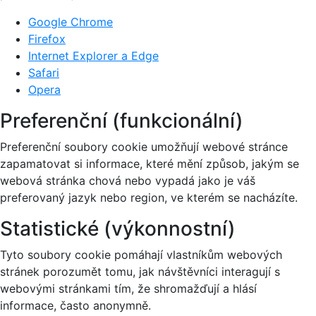
Google Chrome
Firefox
Internet Explorer a Edge
Safari
Opera
Preferenční (funkcionální)
Preferenční soubory cookie umožňují webové stránce
zapamatovat si informace, které mění způsob, jakým se
webová stránka chová nebo vypadá jako je váš
preferovaný jazyk nebo region, ve kterém se nacházíte.
Statistické (výkonnostní)
Tyto soubory cookie pomáhají vlastníkům webových
stránek porozumět tomu, jak návštěvníci interagují s
webovými stránkami tím, že shromažďují a hlásí
informace, často anonymně.