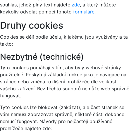
souhlas, jehož plný text najdete
zde
, a který můžete
kdykoliv odvolat pomocí tohoto
formuláře
.
Druhy cookies
Cookies se dělí podle účelu, k jakému jsou využívány a ta
takto:
Nezbytné (technické)
Tyto cookies pomáhají s tím, aby byly webové stránky
použitelné. Poskytují základní funkce jako je navigace na
stránce nebo změna rozlišení prohlížeče dle velikosti
vašeho zařízení. Bez těchto souborů nemůže web správně
fungovat.
Tyto cookies lze blokovat (zakázat), ale část stránek se
vám nemusí zobrazovat správně, některé části dokonce
nemusí fungovat. Návody pro nejčastěji používané
prohlížeče najdete zde: