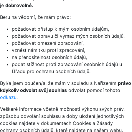
je
dobrovolné.
Beru na vědomí, že mám právo:
požadovat přístup k mým osobním údajům,
požadovat opravu či výmaz mých osobních údajů,
požadovat omezení zpracování,
vznést námitku proti zpracování,
na přenositelnost osobních údajů,
podat stížnost proti zpracování osobních údajů u
Úřadu pro ochranu osobních údajů.
Byl/a jsem poučen/a, že mám v souladu s Nařízením
právo
kdykoliv odvolat svůj souhlas
odvolat pomocí tohoto
odkazu
.
Veškeré informace včetně možnosti výkonu svých práv,
způsobu odvolání souhlasu a doby uložení jednotlivých
cookies najdete v dokumentech Cookies a Zásady
ochrany osobních údajů, které najdete na našem webu.