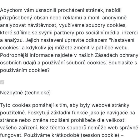
Abychom vám usnadnili procházení stránek, nabídli
přizpůsobený obsah nebo reklamu a mohli anonymně
analyzovat návštěvnost, využíváme soubory cookies,
které sdílíme se svými partnery pro sociální média, inzerci
a analýzu. Jejich nastavení upravíte odkazem "Nastavení
cookies" a kdykoliv jej můžete změnit v patičce webu.
Podrobnější informace najdete v našich Zásadách ochrany
osobních údajů a používání souborů cookies. Souhlasíte s
používáním cookies?
Nezbytné (technické)
Tyto cookies pomáhají s tím, aby byly webové stránky
použitelné. Poskytují základní funkce jako je navigace na
stránce nebo změna rozlišení prohlížeče dle velikosti
vašeho zařízení. Bez těchto souborů nemůže web správně
fungovat. Používáme krátkodobé (session cookie) –