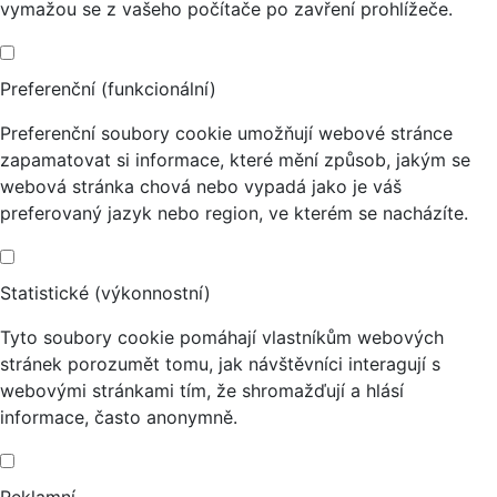
vymažou se z vašeho počítače po zavření prohlížeče.
Preferenční (funkcionální)
Preferenční soubory cookie umožňují webové stránce
zapamatovat si informace, které mění způsob, jakým se
webová stránka chová nebo vypadá jako je váš
preferovaný jazyk nebo region, ve kterém se nacházíte.
Statistické (výkonnostní)
Tyto soubory cookie pomáhají vlastníkům webových
stránek porozumět tomu, jak návštěvníci interagují s
webovými stránkami tím, že shromažďují a hlásí
informace, často anonymně.