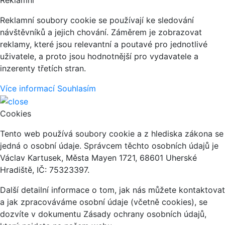
Reklamní
Reklamní soubory cookie se používají ke sledování
návštěvníků a jejich chování. Záměrem je zobrazovat
reklamy, které jsou relevantní a poutavé pro jednotlivé
uživatele, a proto jsou hodnotnější pro vydavatele a
inzerenty třetích stran.
Více informací
Souhlasím
Cookies
Tento web používá soubory cookie a z hlediska zákona se
jedná o osobní údaje. Správcem těchto osobních údajů je
Václav Kartusek, Města Mayen 1721, 68601 Uherské
Hradiště, IČ: 75323397.
Další detailní informace o tom, jak nás můžete kontaktovat
a jak zpracováváme osobní údaje (včetně cookies), se
dozvíte v dokumentu Zásady ochrany osobních údajů,