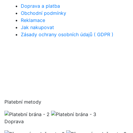
Doprava a platba
Obchodní podmínky
Reklamace
Jak nakupovat
Zásady ochrany osobních údajů ( GDPR )
Platební metody
Doprava