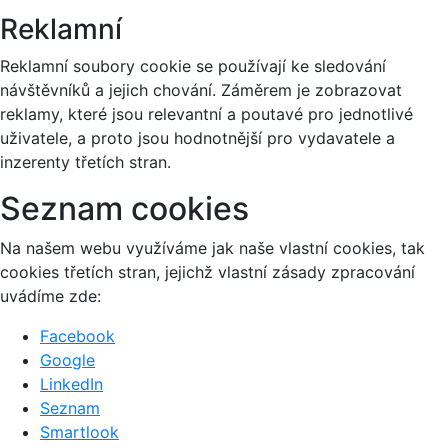
Reklamní
Reklamní soubory cookie se používají ke sledování
návštěvníků a jejich chování. Záměrem je zobrazovat
reklamy, které jsou relevantní a poutavé pro jednotlivé
uživatele, a proto jsou hodnotnější pro vydavatele a
inzerenty třetích stran.
Seznam cookies
Na našem webu využíváme jak naše vlastní cookies, tak
cookies třetích stran, jejichž vlastní zásady zpracování
uvádíme zde:
Facebook
Google
LinkedIn
Seznam
Smartlook