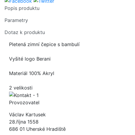
Popis produktu
Parametry
Dotaz k produktu
Pletená zimní čepice s bambulí
Vyšité logo Berani
Materiál 100% Akryl
2 velikosti
Provozovatel
Václav Kartusek
28.října 1558
686 01 Uherské Hradiště