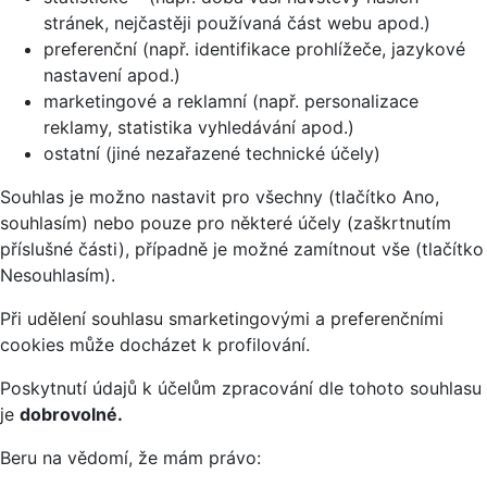
stránek, nejčastěji používaná část webu apod.)
preferenční (např. identifikace prohlížeče, jazykové
nastavení apod.)
marketingové a reklamní (např. personalizace
reklamy, statistika vyhledávání apod.)
ostatní (jiné nezařazené technické účely)
Souhlas je možno nastavit pro všechny (tlačítko Ano,
souhlasím) nebo pouze pro některé účely (zaškrtnutím
příslušné části), případně je možné zamítnout vše (tlačítko
Nesouhlasím).
Při udělení souhlasu smarketingovými a preferenčními
cookies může docházet k profilování.
Poskytnutí údajů k účelům zpracování dle tohoto souhlasu
je
dobrovolné.
Beru na vědomí, že mám právo: