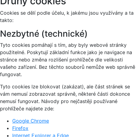
Druhy cookies
Cookies se dělí podle účelu, k jakému jsou využívány a ta
takto:
Nezbytné (technické)
Tyto cookies pomáhají s tím, aby byly webové stránky
použitelné. Poskytují základní funkce jako je navigace na
stránce nebo změna rozlišení prohlížeče dle velikosti
vašeho zařízení. Bez těchto souborů nemůže web správně
fungovat.
Tyto cookies lze blokovat (zakázat), ale část stránek se
vám nemusí zobrazovat správně, některé části dokonce
nemusí fungovat. Návody pro nejčastěji používané
prohlížeče najdete zde:
Google Chrome
Firefox
Internet Explorer a Edge