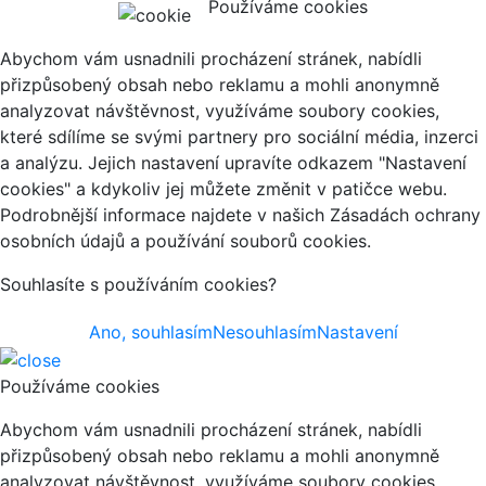
Používáme cookies
Abychom vám usnadnili procházení stránek, nabídli
přizpůsobený obsah nebo reklamu a mohli anonymně
analyzovat návštěvnost, využíváme soubory cookies,
které sdílíme se svými partnery pro sociální média, inzerci
a analýzu. Jejich nastavení upravíte odkazem "Nastavení
cookies" a kdykoliv jej můžete změnit v patičce webu.
Podrobnější informace najdete v našich Zásadách ochrany
osobních údajů a používání souborů cookies.
Souhlasíte s používáním cookies?
Ano, souhlasím
Nesouhlasím
Nastavení
Používáme cookies
Abychom vám usnadnili procházení stránek, nabídli
přizpůsobený obsah nebo reklamu a mohli anonymně
analyzovat návštěvnost, využíváme soubory cookies,