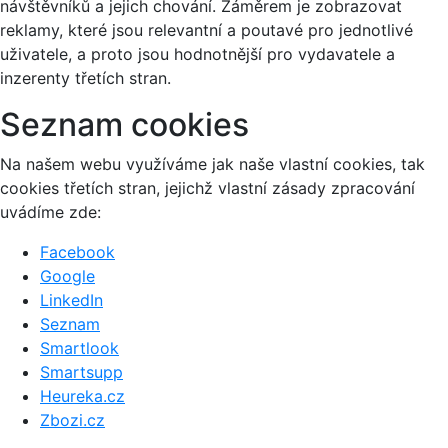
návštěvníků a jejich chování. Záměrem je zobrazovat
reklamy, které jsou relevantní a poutavé pro jednotlivé
uživatele, a proto jsou hodnotnější pro vydavatele a
inzerenty třetích stran.
Seznam cookies
Na našem webu využíváme jak naše vlastní cookies, tak
cookies třetích stran, jejichž vlastní zásady zpracování
uvádíme zde:
Facebook
Google
LinkedIn
Seznam
Smartlook
Smartsupp
Heureka.cz
Zbozi.cz