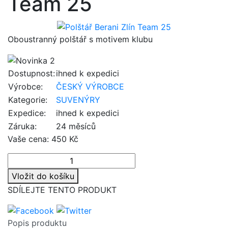
Team 25
Oboustranný polštář s motivem klubu
Dostupnost:
ihned k expedici
Výrobce:
ČESKÝ VÝROBCE
Kategorie:
SUVENÝRY
Expedice:
ihned k expedici
Záruka:
24 měsíců
Vaše cena:
450 Kč
Vložit do košíku
SDÍLEJTE TENTO PRODUKT
Popis produktu