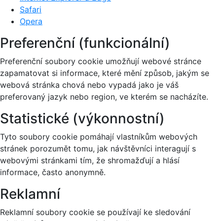
Safari
Opera
Preferenční (funkcionální)
Preferenční soubory cookie umožňují webové stránce
zapamatovat si informace, které mění způsob, jakým se
webová stránka chová nebo vypadá jako je váš
preferovaný jazyk nebo region, ve kterém se nacházíte.
Statistické (výkonnostní)
Tyto soubory cookie pomáhají vlastníkům webových
stránek porozumět tomu, jak návštěvníci interagují s
webovými stránkami tím, že shromažďují a hlásí
informace, často anonymně.
Reklamní
Reklamní soubory cookie se používají ke sledování