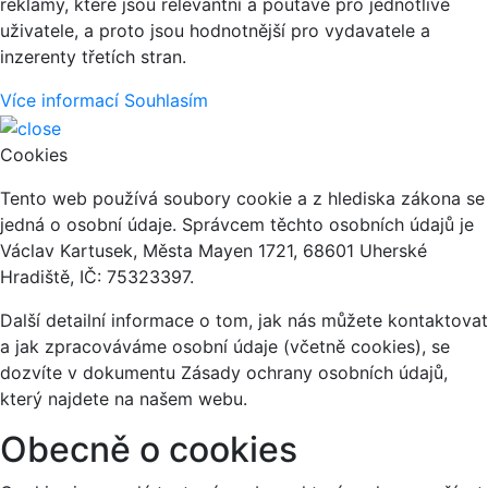
reklamy, které jsou relevantní a poutavé pro jednotlivé
uživatele, a proto jsou hodnotnější pro vydavatele a
inzerenty třetích stran.
Více informací
Souhlasím
Cookies
Tento web používá soubory cookie a z hlediska zákona se
jedná o osobní údaje. Správcem těchto osobních údajů je
Václav Kartusek, Města Mayen 1721, 68601 Uherské
Hradiště, IČ: 75323397.
Další detailní informace o tom, jak nás můžete kontaktovat
a jak zpracováváme osobní údaje (včetně cookies), se
dozvíte v dokumentu Zásady ochrany osobních údajů,
který najdete na našem webu.
Obecně o cookies