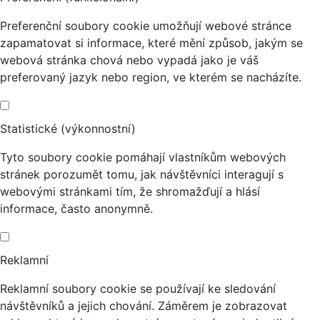
Preferenční soubory cookie umožňují webové stránce
zapamatovat si informace, které mění způsob, jakým se
webová stránka chová nebo vypadá jako je váš
preferovaný jazyk nebo region, ve kterém se nacházíte.
Statistické (výkonnostní)
Tyto soubory cookie pomáhají vlastníkům webových
stránek porozumět tomu, jak návštěvníci interagují s
webovými stránkami tím, že shromažďují a hlásí
informace, často anonymně.
Reklamní
Reklamní soubory cookie se používají ke sledování
návštěvníků a jejich chování. Záměrem je zobrazovat