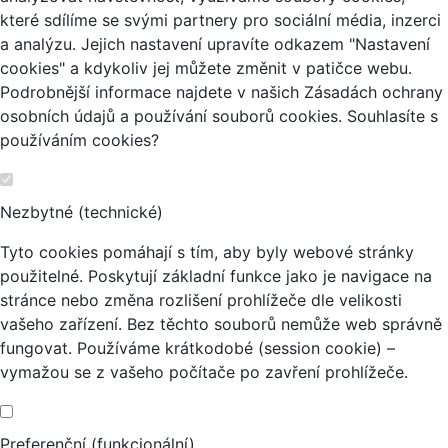
které sdílíme se svými partnery pro sociální média, inzerci
a analýzu. Jejich nastavení upravíte odkazem "Nastavení
cookies" a kdykoliv jej můžete změnit v patičce webu.
Podrobnější informace najdete v našich Zásadách ochrany
osobních údajů a používání souborů cookies. Souhlasíte s
používáním cookies?
Nezbytné (technické)
Tyto cookies pomáhají s tím, aby byly webové stránky
použitelné. Poskytují základní funkce jako je navigace na
stránce nebo změna rozlišení prohlížeče dle velikosti
vašeho zařízení. Bez těchto souborů nemůže web správně
fungovat. Používáme krátkodobé (session cookie) –
vymažou se z vašeho počítače po zavření prohlížeče.
Preferenční (funkcionální)