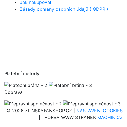
Jak nakupovat
Zásady ochrany osobních údajů ( GDPR )
Platební metody
Doprava
© 2026 ZLINSKYFANSHOP.CZ |
NASTAVENÍ COOKIES
| TVORBA WWW STRÁNEK
MACHIN.CZ