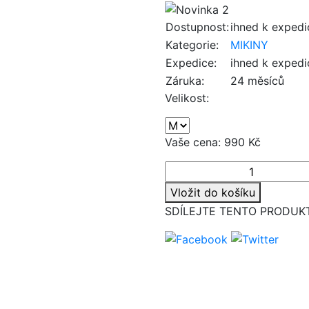
Dostupnost:
ihned k expedi
Kategorie:
MIKINY
Expedice:
ihned k expedi
Záruka:
24 měsíců
Velikost:
Vaše cena:
990 Kč
Vložit do košíku
SDÍLEJTE TENTO PRODUK