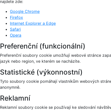
najdete zde:
Google Chrome
Firefox
Internet Explorer a Edge
Safari
Opera
Preferenční (funkcionální)
Preferenční soubory cookie umožňují webové stránce zapa
jazyk nebo region, ve kterém se nacházíte.
Statistické (výkonnostní)
Tyto soubory cookie pomáhají vlastníkům webových stránek
anonymně.
Reklamní
Reklamní soubory cookie se používají ke sledování návštěvn