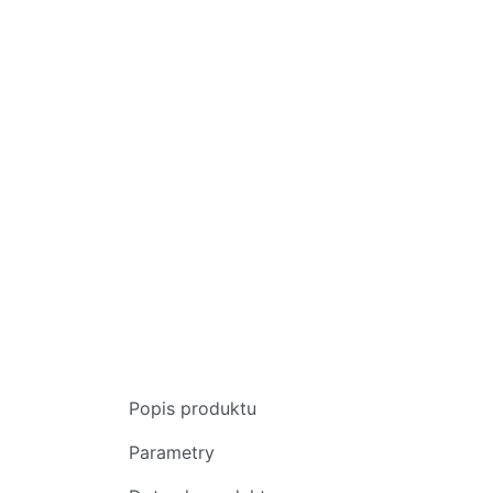
Popis produktu
Parametry