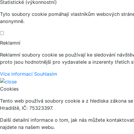
Statistické (výkonnostní)
Tyto soubory cookie pomáhají vlastníkům webových stránek
anonymně.
Reklamní
Reklamní soubory cookie se používají ke sledování návštěvn
proto jsou hodnotnější pro vydavatele a inzerenty třetích s
Více informací
Souhlasím
Cookies
Tento web používá soubory cookie a z hlediska zákona se
Hradiště, IČ: 75323397.
Další detailní informace o tom, jak nás můžete kontaktov
najdete na našem webu.