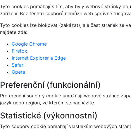
Tyto cookies pomáhají s tím, aby byly webové stránky použi
zařízení. Bez těchto souborů nemůže web správně fungova
Tyto cookies lze blokovat (zakázat), ale část stránek se 
najdete zde:
Google Chrome
Firefox
Internet Explorer a Edge
Safari
Opera
Preferenční (funkcionální)
Preferenční soubory cookie umožňují webové stránce zapa
jazyk nebo region, ve kterém se nacházíte.
Statistické (výkonnostní)
Tyto soubory cookie pomáhají vlastníkům webových stránek