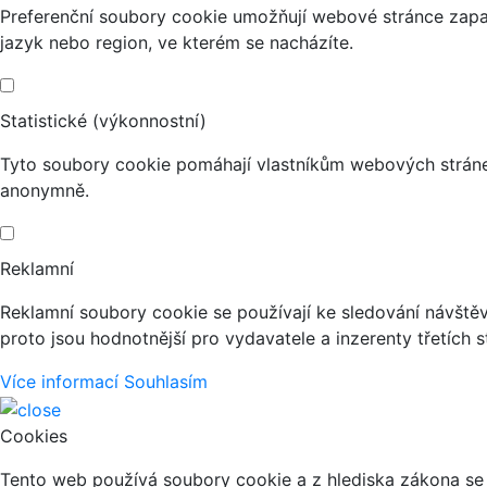
Preferenční soubory cookie umožňují webové stránce zapa
jazyk nebo region, ve kterém se nacházíte.
Statistické (výkonnostní)
Tyto soubory cookie pomáhají vlastníkům webových stránek
anonymně.
Reklamní
Reklamní soubory cookie se používají ke sledování návštěvn
proto jsou hodnotnější pro vydavatele a inzerenty třetích s
Více informací
Souhlasím
Cookies
Tento web používá soubory cookie a z hlediska zákona se