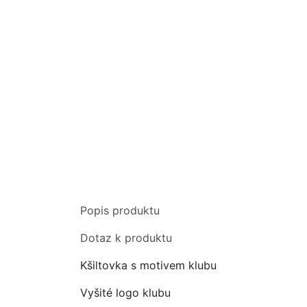
Popis produktu
Dotaz k produktu
Kšiltovka s motivem klubu
Vyšité logo klubu