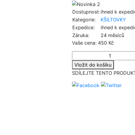
Dostupnost:
ihned k expedi
Kategorie:
KŠILTOVKY
Expedice:
ihned k expedi
Záruka:
24 měsíců
Vaše cena:
450 Kč
Vložit do košíku
SDÍLEJTE TENTO PRODUK