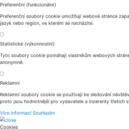
Preferenční (funkcionální)
Preferenční soubory cookie umožňují webové stránce zapa
jazyk nebo region, ve kterém se nacházíte.
Statistické (výkonnostní)
Tyto soubory cookie pomáhají vlastníkům webových stránek
anonymně.
Reklamní
Reklamní soubory cookie se používají ke sledování návštěvn
proto jsou hodnotnější pro vydavatele a inzerenty třetích s
Více informací
Souhlasím
Cookies