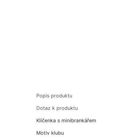
Popis produktu
Dotaz k produktu
Klíčenka s minibrankářem
Motiv klubu