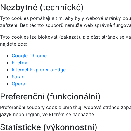
Nezbytné (technické)
Tyto cookies pomáhají s tím, aby byly webové stránky použi
zařízení. Bez těchto souborů nemůže web správně fungova
Tyto cookies lze blokovat (zakázat), ale část stránek se 
najdete zde:
Google Chrome
Firefox
Internet Explorer a Edge
Safari
Opera
Preferenční (funkcionální)
Preferenční soubory cookie umožňují webové stránce zapa
jazyk nebo region, ve kterém se nacházíte.
Statistické (výkonnostní)