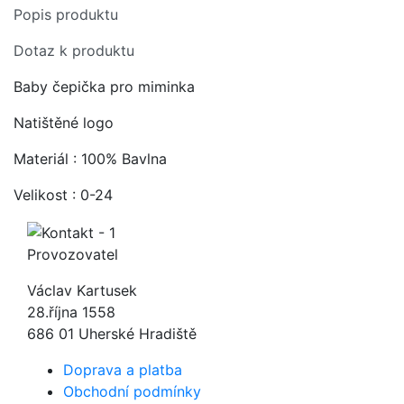
Popis produktu
Dotaz k produktu
Baby čepička pro miminka
Natištěné logo
Materiál : 100% Bavlna
Velikost : 0-24
Provozovatel
Václav Kartusek
28.října 1558
686 01 Uherské Hradiště
Doprava a platba
Obchodní podmínky