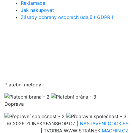
Reklamace
Jak nakupovat
Zásady ochrany osobních údajů ( GDPR )
Platební metody
Doprava
© 2026 ZLINSKYFANSHOP.CZ |
NASTAVENÍ COOKIES
| TVORBA WWW STRÁNEK
MACHIN.CZ