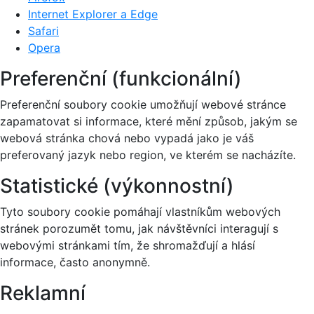
Internet Explorer a Edge
Safari
Opera
Preferenční (funkcionální)
Preferenční soubory cookie umožňují webové stránce
zapamatovat si informace, které mění způsob, jakým se
webová stránka chová nebo vypadá jako je váš
preferovaný jazyk nebo region, ve kterém se nacházíte.
Statistické (výkonnostní)
Tyto soubory cookie pomáhají vlastníkům webových
stránek porozumět tomu, jak návštěvníci interagují s
webovými stránkami tím, že shromažďují a hlásí
informace, často anonymně.
Reklamní