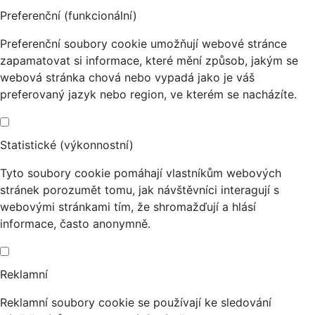
Preferenční (funkcionální)
Preferenční soubory cookie umožňují webové stránce
zapamatovat si informace, které mění způsob, jakým se
webová stránka chová nebo vypadá jako je váš
preferovaný jazyk nebo region, ve kterém se nacházíte.
Statistické (výkonnostní)
Tyto soubory cookie pomáhají vlastníkům webových
stránek porozumět tomu, jak návštěvníci interagují s
webovými stránkami tím, že shromažďují a hlásí
informace, často anonymně.
Reklamní
Reklamní soubory cookie se používají ke sledování