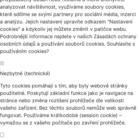
analyzovat návštěvnost, využíváme soubory cookies,
které sdílíme se svými partnery pro sociální média, inzerci
a analýzu. Jejich nastavení upravíte odkazem "Nastavení
cookies" a kdykoliv jej můžete změnit v patičce webu.
Podrobnější informace najdete v našich Zásadách ochrany
osobních údajů a používání souborů cookies. Souhlasíte s
používáním cookies?
Nezbytné (technické)
Tyto cookies pomáhají s tím, aby byly webové stránky
použitelné. Poskytují základní funkce jako je navigace na
stránce nebo změna rozlišení prohlížeče dle velikosti
vašeho zařízení. Bez těchto souborů nemůže web správně
fungovat. Používáme krátkodobé (session cookie) –
vymažou se z vašeho počítače po zavření prohlížeče.