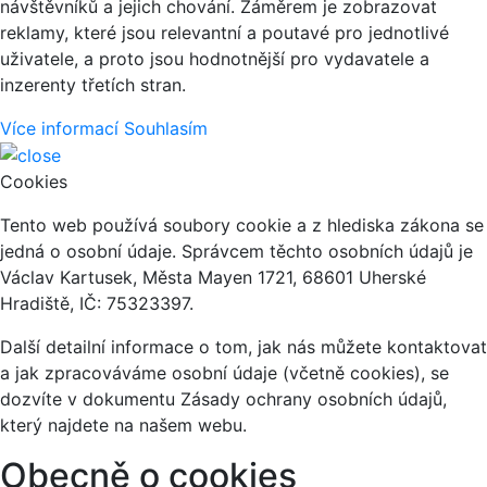
návštěvníků a jejich chování. Záměrem je zobrazovat
reklamy, které jsou relevantní a poutavé pro jednotlivé
uživatele, a proto jsou hodnotnější pro vydavatele a
inzerenty třetích stran.
Více informací
Souhlasím
Cookies
Tento web používá soubory cookie a z hlediska zákona se
jedná o osobní údaje. Správcem těchto osobních údajů je
Václav Kartusek, Města Mayen 1721, 68601 Uherské
Hradiště, IČ: 75323397.
Další detailní informace o tom, jak nás můžete kontaktovat
a jak zpracováváme osobní údaje (včetně cookies), se
dozvíte v dokumentu Zásady ochrany osobních údajů,
který najdete na našem webu.
Obecně o cookies