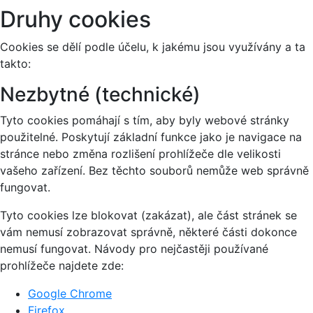
Druhy cookies
Cookies se dělí podle účelu, k jakému jsou využívány a ta
takto:
Nezbytné (technické)
Tyto cookies pomáhají s tím, aby byly webové stránky
použitelné. Poskytují základní funkce jako je navigace na
stránce nebo změna rozlišení prohlížeče dle velikosti
vašeho zařízení. Bez těchto souborů nemůže web správně
fungovat.
Tyto cookies lze blokovat (zakázat), ale část stránek se
vám nemusí zobrazovat správně, některé části dokonce
nemusí fungovat. Návody pro nejčastěji používané
prohlížeče najdete zde:
Google Chrome
Firefox