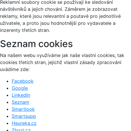
Reklamní soubory cookie se používají ke sledování
návštěvníků a jejich chování. Záměrem je zobrazovat
reklamy, které jsou relevantní a poutavé pro jednotlivé
uživatele, a proto jsou hodnotnější pro vydavatele a
inzerenty třetích stran.
Seznam cookies
Na našem webu využíváme jak naše vlastní cookies, tak
cookies třetích stran, jejichž vlastní zásady zpracování
uvádíme zde:
Facebook
Google
LinkedIn
Seznam
Smartlook
Smartsupp
Heureka.cz
Zbozi.cz