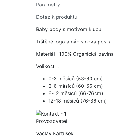
Parametry
Dotaz k produktu
Baby body s motivem klubu
Tištěné logo a nápis nová posila
Materiál : 100% Organická bavlna
Velikosti :
0-3 měsíců (53-60 cm)
3-6 měsíců (60-66 cm)
6-12 měsíců (66-76cm)
12-18 měsíců (76-86 cm)
Provozovatel
Václav Kartusek