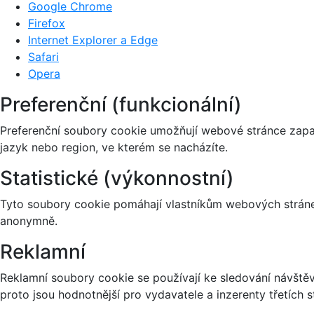
Google Chrome
Firefox
Internet Explorer a Edge
Safari
Opera
Preferenční (funkcionální)
Preferenční soubory cookie umožňují webové stránce zapa
jazyk nebo region, ve kterém se nacházíte.
Statistické (výkonnostní)
Tyto soubory cookie pomáhají vlastníkům webových stránek
anonymně.
Reklamní
Reklamní soubory cookie se používají ke sledování návštěvn
proto jsou hodnotnější pro vydavatele a inzerenty třetích s