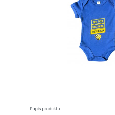
Popis produktu