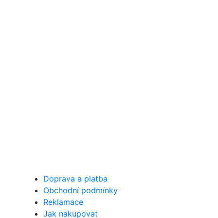
Doprava a platba
Obchodní podmínky
Reklamace
Jak nakupovat