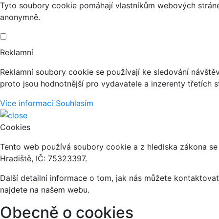
Tyto soubory cookie pomáhají vlastníkům webových stránek
anonymně.
Reklamní
Reklamní soubory cookie se používají ke sledování návštěvn
proto jsou hodnotnější pro vydavatele a inzerenty třetích s
Více informací
Souhlasím
Cookies
Tento web používá soubory cookie a z hlediska zákona se
Hradiště, IČ: 75323397.
Další detailní informace o tom, jak nás můžete kontaktov
najdete na našem webu.
Obecně o cookies