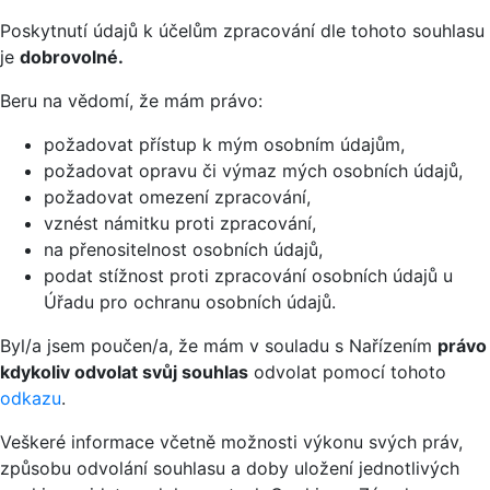
Poskytnutí údajů k účelům zpracování dle tohoto souhlasu
je
dobrovolné.
Beru na vědomí, že mám právo:
požadovat přístup k mým osobním údajům,
požadovat opravu či výmaz mých osobních údajů,
požadovat omezení zpracování,
vznést námitku proti zpracování,
na přenositelnost osobních údajů,
podat stížnost proti zpracování osobních údajů u
Úřadu pro ochranu osobních údajů.
Byl/a jsem poučen/a, že mám v souladu s Nařízením
právo
kdykoliv odvolat svůj souhlas
odvolat pomocí tohoto
odkazu
.
Veškeré informace včetně možnosti výkonu svých práv,
způsobu odvolání souhlasu a doby uložení jednotlivých