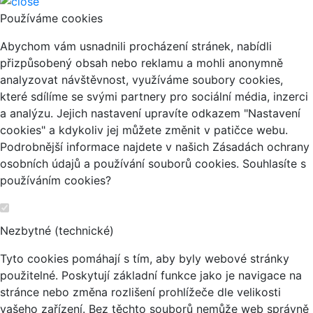
Používáme cookies
Abychom vám usnadnili procházení stránek, nabídli
přizpůsobený obsah nebo reklamu a mohli anonymně
analyzovat návštěvnost, využíváme soubory cookies,
které sdílíme se svými partnery pro sociální média, inzerci
a analýzu. Jejich nastavení upravíte odkazem "Nastavení
cookies" a kdykoliv jej můžete změnit v patičce webu.
Podrobnější informace najdete v našich Zásadách ochrany
osobních údajů a používání souborů cookies. Souhlasíte s
používáním cookies?
Nezbytné (technické)
Tyto cookies pomáhají s tím, aby byly webové stránky
použitelné. Poskytují základní funkce jako je navigace na
stránce nebo změna rozlišení prohlížeče dle velikosti
vašeho zařízení. Bez těchto souborů nemůže web správně