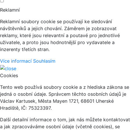
Reklamní
Reklamní soubory cookie se používají ke sledování
návštěvníků a jejich chování. Záměrem je zobrazovat
reklamy, které jsou relevantní a poutavé pro jednotlivé
uživatele, a proto jsou hodnotnější pro vydavatele a
inzerenty třetích stran.
Více informací
Souhlasím
Cookies
Tento web používá soubory cookie a z hlediska zákona se
jedná o osobní údaje. Správcem těchto osobních údajů je
Václav Kartusek, Města Mayen 1721, 68601 Uherské
Hradiště, IČ: 75323397.
Další detailní informace o tom, jak nás můžete kontaktovat
a jak zpracováváme osobní údaje (včetně cookies), se