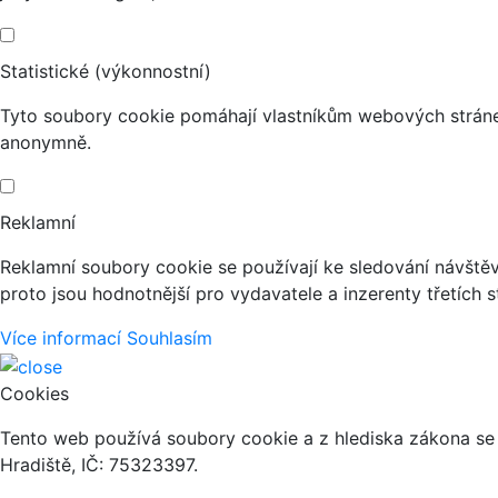
Statistické (výkonnostní)
Tyto soubory cookie pomáhají vlastníkům webových stránek
anonymně.
Reklamní
Reklamní soubory cookie se používají ke sledování návštěvn
proto jsou hodnotnější pro vydavatele a inzerenty třetích s
Více informací
Souhlasím
Cookies
Tento web používá soubory cookie a z hlediska zákona se
Hradiště, IČ: 75323397.