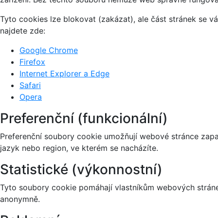
Tyto cookies lze blokovat (zakázat), ale část stránek se 
najdete zde:
Google Chrome
Firefox
Internet Explorer a Edge
Safari
Opera
Preferenční (funkcionální)
Preferenční soubory cookie umožňují webové stránce zapa
jazyk nebo region, ve kterém se nacházíte.
Statistické (výkonnostní)
Tyto soubory cookie pomáhají vlastníkům webových stránek
anonymně.